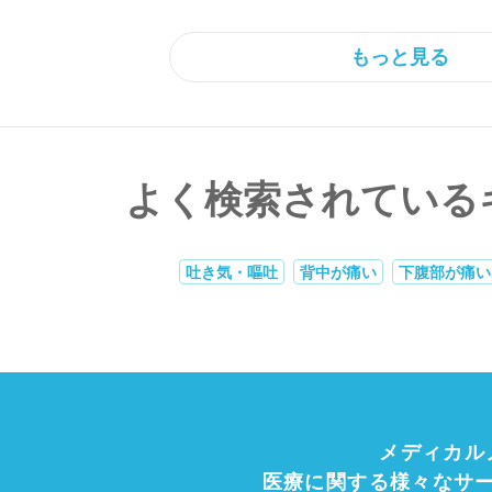
もっと見る
よく検索されている
吐き気・嘔吐
背中が痛い
下腹部が痛い
メディカル
医療に関する様々なサ