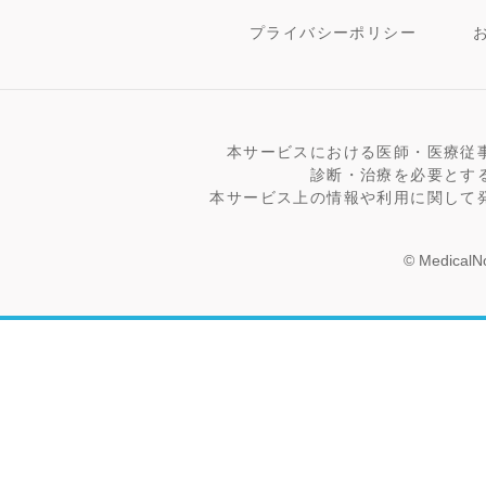
プライバシーポリシー
本サービスにおける医師・医療従
診断・治療を必要とす
本サービス上の情報や利用に関して
© MedicalNo