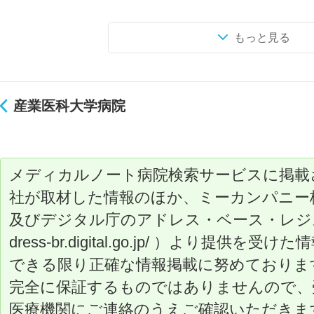
もっと見る
産業医科大学病院
メディカルノート病院検索サービスに掲載
社が取材した情報のほか、ミーカンパニー
及びデジタル庁のアドレス・ベース・レジストリ（ ht
dress-br.digital.go.jp/ ）より提
できる限り正確な情報掲載に努めておりま
完全に保証するものではありませんので、
医療機関にご連絡のうえご確認いただきま