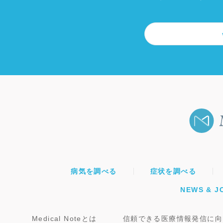
病気を調べる
症状を調べる
NEWS & J
Medical Noteとは
信頼できる医療情報発信に向