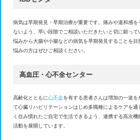
病気は早期発見・早期治療が重要です。痛みや違和感を
ないよう、早い段階でご相談いただきたいと切に願って
悩みから大腸や小腸などの病気を早期発見することを目指
悩みの方はぜひご相談ください。
高血圧・心不全センター
高齢化とともに
心不全
を有する患者さんは増加の一途を
て心臓リハビリテーションはじめ多職種によるケアを通
く住み慣れたご自宅で生活できるよう、連携する高次機
活動を展開しています。