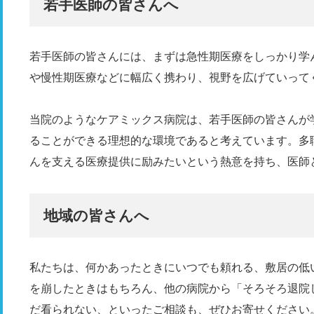
若手医師の皆さんへ
若手医師の皆さんには、まずは急性期医療をしっかり学
や慢性期医療などに幅広く携わり、視野を広げていって
当院のようなケアミックス病院は、若手医師の皆さんが
ることができる理想的な環境であると考えています。多
んを支える医療提供に励みたいという熱意を持ち、医師
地域の皆さんへ
私たちは、何かあったときにいつでも頼れる、敷居の低
を崩したときはもちろん、他の病院から「そろそろ退院
だ看られない、といったご相談も、ぜひお寄せください