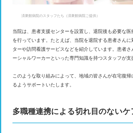
済衆館病院のスタッフたち（済衆館病院ご提供）
当院は、患者支援センターを設置し、退院後も必要な医
を行っています。たとえば、当院を退院する患者さんに
ターや訪問看護サービスなどを紹介しています。患者さ
ーシャルワーカーといった専門知識を持つスタッフが支
このような取り組みによって、地域の皆さんが在宅復帰
るようサポートいたします。
多職種連携による切れ目のないケ