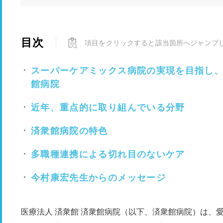
目次
項目をクリックすると該当箇所へジャンプ
スーパーケアミックス病院の実現を目指し
館病院
近年、重点的に取り組んでいる分野
済衆館病院の特色
多職種連携による切れ目のないケア
今村康宏先生からのメッセージ
医療法人 済衆館 済衆館病院（以下、済衆館病院）は、