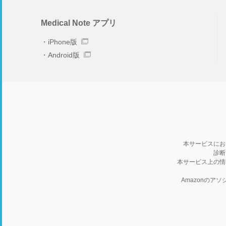
Medical Note アプリ
iPhone版
Android版
本サービスにお
診断
本サービス上の情
Amazonの