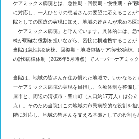
ケアミックス病院とは、急性期・回復期・慢性期・在宅
に対応し、一人ひとりの患者さんの要望に応えることが
院としての医療の実現に加え、地域の皆さんが求める医
ーケアミックス病院」と呼んでいます。具体的には、急
棟が明確な役割を担いながら、密接に横連携することが
当院は急性期2病棟、回復期・地域包括ケア病棟3病棟、
の計8病棟体制（2026年5月時点）でスーパーケアミ
当院は、地域の皆さんが住み慣れた地域で、いかなると
ーケアミックス病院の実現を目指し、医療体制を整備し
屋市と、周辺の清須市・豊山町（人口約17万人）は公立・
点）。そのため当院はこの地域の市民病院的な役割を担
階に対応し、地域の皆さんを支える基盤としての役割を