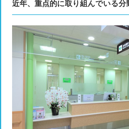
近年、重点的に取り組んでいる分