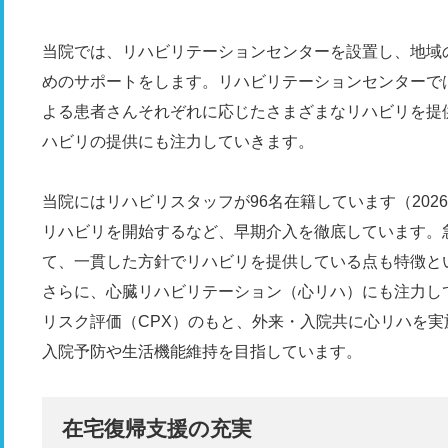
当院では、リハビリテーションセンターを設置し、地域
めのサポートをします。リハビリテーションセンターで
よる患者さんそれぞれに応じたさまざまなリハビリを提
ハビリの提供にも注力していきます。
当院にはリハビリスタッフが96名在籍しています（202
リハビリを開始するなど、早期介入を徹底しています。
て、一貫した方針でリハビリを提供している点も特徴と
さらに、心臓リハビリテーション（心リハ）にも注力し
リスク評価（CPX）のもと、外来・入院共に心リハを
入院予防や生活機能維持を目指しています。
在宅復帰支援の充実