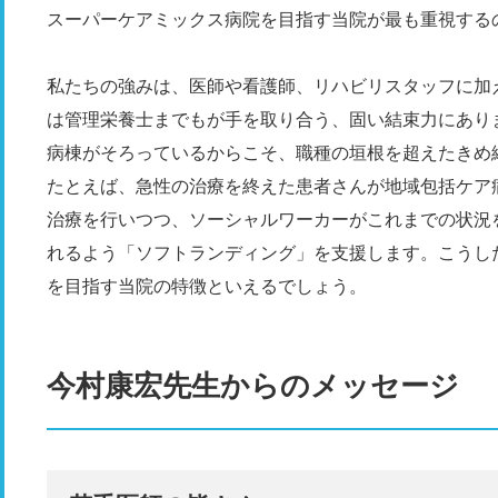
スーパーケアミックス病院を目指す当院が最も重視する
私たちの強みは、医師や看護師、リハビリスタッフに加
は管理栄養士までもが手を取り合う、固い結束力にあり
病棟がそろっているからこそ、職種の垣根を超えたきめ
たとえば、急性の治療を終えた患者さんが地域包括ケア
治療を行いつつ、ソーシャルワーカーがこれまでの状況
れるよう「ソフトランディング」を支援します。こうし
を目指す当院の特徴といえるでしょう。
今村康宏先生からのメッセージ