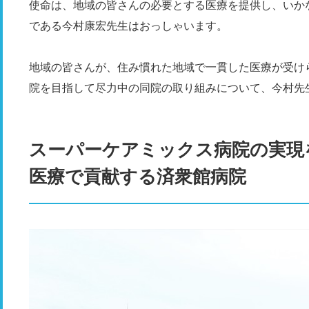
使命は、地域の皆さんの必要とする医療を提供し、いか
である今村康宏先生はおっしゃいます。
地域の皆さんが、住み慣れた地域で一貫した医療が受け
院を目指して尽力中の同院の取り組みについて、今村先
スーパーケアミックス病院の実現
医療で貢献する済衆館病院