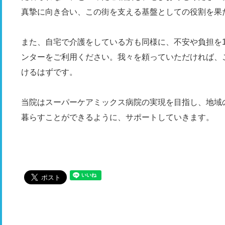
真摯に向き合い、この街を支える基盤としての役割を果
また、自宅で介護をしている方も同様に、不安や負担を
ンターをご利用ください。我々を頼っていただければ、
けるはずです。
当院はスーパーケアミックス病院の実現を目指し、地域
暮らすことができるように、サポートしていきます。