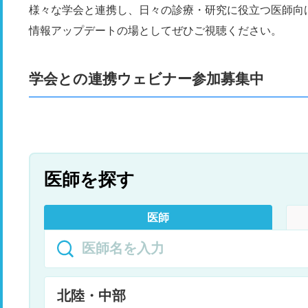
様々な学会と連携し、日々の診療・研究に役立つ医師向
情報アップデートの場としてぜひご視聴ください。
学会との連携ウェビナー参加募集中
医師を探す
医師