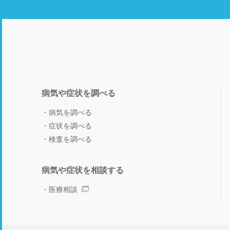
病気や症状を調べる
病気を調べる
症状を調べる
検査を調べる
病気や症状を相談する
医療相談