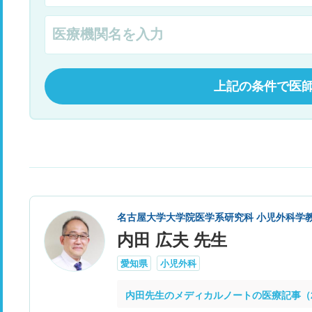
上記の条件で医
名古屋大学大学院医学系研究科 小児外科学
内田 広夫 先生
愛知県
小児外科
内田先生のメディカルノートの医療記事（