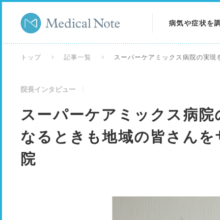
病気や症状を
病気を調べる
トップ
記事一覧
スーパーケアミックス病院の実現
症状を調べる
院長インタビュー
検査を調べる
スーパーケアミックス病院
なるときも地域の皆さんを
院