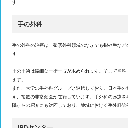
す。
手の外科
手の外科の治療は、整形外科領域のなかでも指や手など
す。
手の手術は繊細な手術手技が求められます。そこで当科
ます。
また、大学の手外科グループと連携しており、日本手外
え、複数の非常勤医が在籍しています。手外科の診療を
隣からの紹介にも対応しており、地域における手外科診
IBDセンター