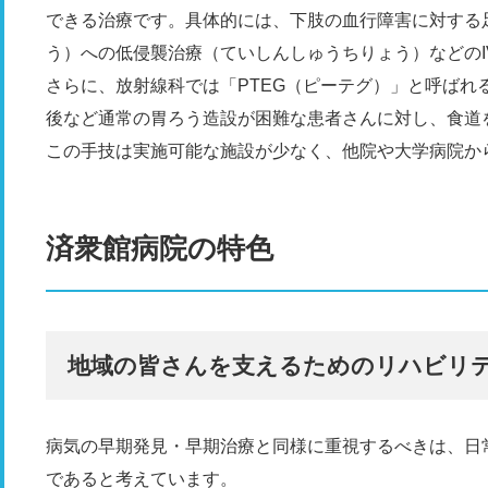
できる治療です。具体的には、下肢の血行障害に対する
う）への低侵襲治療（ていしんしゅうちりょう）などのI
さらに、放射線科では「PTEG（ピーテグ）」と呼ばれ
後など通常の胃ろう造設が困難な患者さんに対し、食道
この手技は実施可能な施設が少なく、他院や大学病院か
済衆館病院の特色
地域の皆さんを支えるためのリハビリ
病気の早期発見・早期治療と同様に重視するべきは、日
であると考えています。