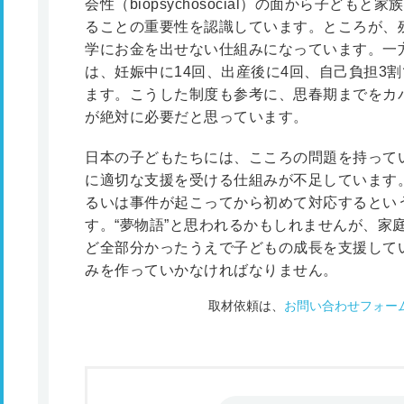
会性（biopsychosocial）の面から子ど
ることの重要性を認識しています。ところが、
学にお金を出せない仕組みになっています。一
は、妊娠中に14回、出産後に4回、自己負担3
ます。こうした制度も参考に、思春期までをカ
が絶対に必要だと思っています。
日本の子どもたちには、こころの問題を持って
に適切な支援を受ける仕組みが不足しています
るいは事件が起こってから初めて対応するとい
す。“夢物語”と思われるかもしれませんが、家
ど全部分かったうえで子どもの成長を支援して
みを作っていかなければなりません。
取材依頼は、
お問い合わせフォー