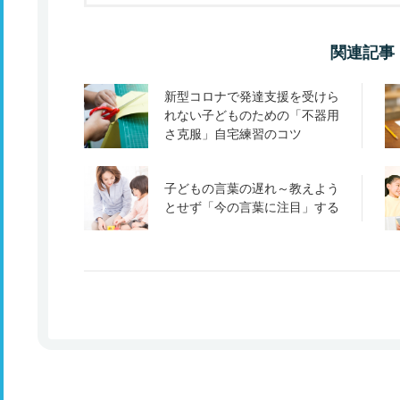
関連記事
新型コロナで発達支援を受けら
れない子どものための「不器用
さ克服」自宅練習のコツ
子どもの言葉の遅れ～教えよう
とせず「今の言葉に注目」する