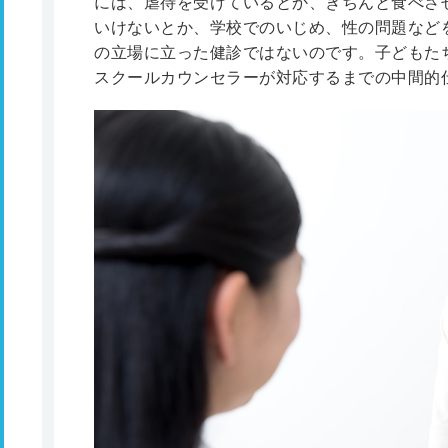
には、虐待を受けているとか、きちんと食べさ
いけないとか、学校でのいじめ、性の問題など
の立場に立った健診ではないのです。子どもた
スクールカウンセラーが対応するまでの中間的