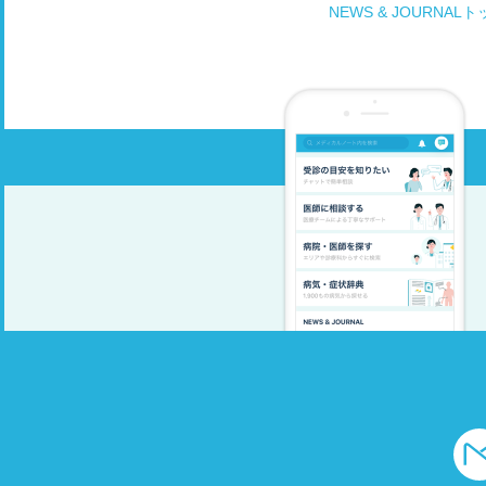
NEWS & JOURNAL