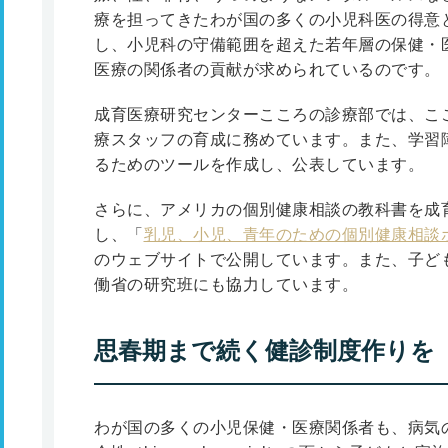
療を担ってきたわが国の多くの小児科医の得意
し、小児科の守備範囲を超えた若年層の保健・
医療の関係者の貢献が求められているのです。
成育医療研究センターこころの診療部では、こ
療スタッフの育成に務めています。また、学習
るためのツールを作成し、公表しています。
さらに、アメリカの個別健康相談の教科書を成
し、「
乳児、小児、青年のための個別健康相談
のウェブサイトで公開しています。また、子ど
働省の研究班にも協力しています。
思春期まで続く健診制度作りを
わが国の多くの小児保健・医療関係者も、病気