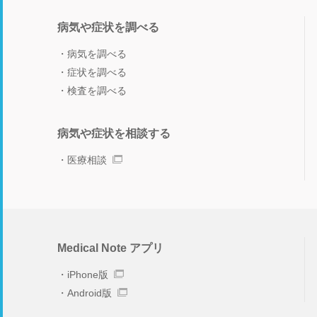
病気や症状を調べる
病気を調べる
症状を調べる
検査を調べる
病気や症状を相談する
医療相談
Medical Note アプリ
iPhone版
Android版