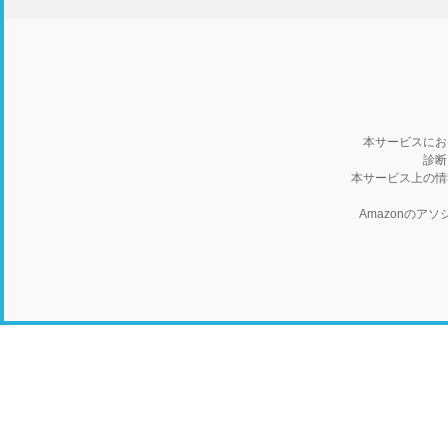
本サービスにお
診断
本サービス上の情
Amazonの