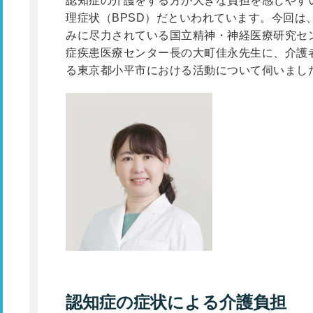
認知症の介護をする方が大きな負担を感じやす
理症状（BPSD）だといわれています。今回は
みに尽力されている国立精神・神経医療研究セ
症疾患医療センター長の大町佳永先生に、介護
る東京都小平市における活動について伺いまし
認知症の症状による介護負担