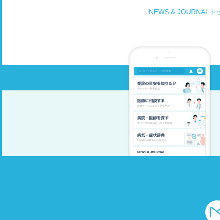
NEWS & JOURNAL