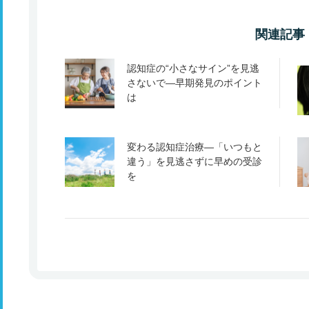
関連記事
認知症の“小さなサイン”を見逃
さないで―早期発見のポイント
は
変わる認知症治療―「いつもと
違う」を見逃さずに早めの受診
を