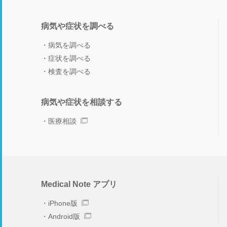
病気や症状を調べる
病気を調べる
症状を調べる
検査を調べる
病気や症状を相談する
医療相談
Medical Note アプリ
iPhone版
Android版