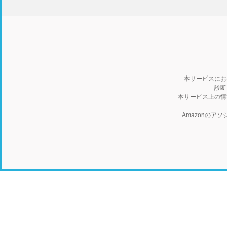
本サービスにお
診断
本サービス上の情
Amazonの