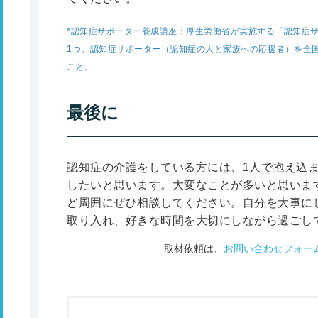
*認知症サポーター養成講座：厚生労働省が実施する「認知症
1つ。認知症サポーター（認知症の人と家族への応援者）を全
こと。
最後に
認知症の介護をしている方には、1人で抱え込
したいと思います。大変なことが多いと思いま
ど周囲にぜひ相談してください。自分を大事に
取り入れ、好きな時間を大切にしながら過ごし
取材依頼は、
お問い合わせフォー