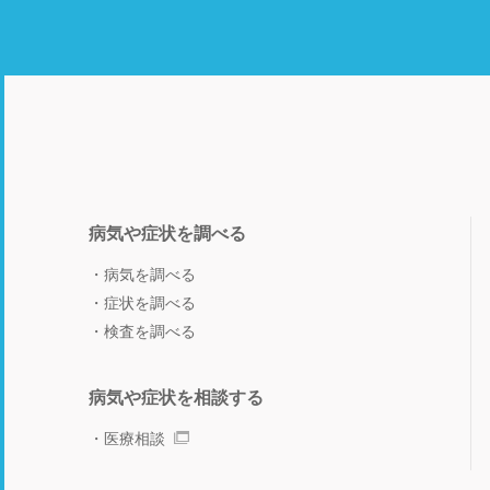
病気や症状を調べる
病気を調べる
症状を調べる
検査を調べる
病気や症状を相談する
医療相談