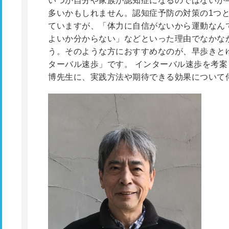
いつか自分や家族が認知症になるのではないか
多いかもしれません。認知症予防の対策の1つ
ていますが、「体力に自信がないから運動なん
よいか分からない」などといった理由でなかな
う。そのような方におすすめなのが、早歩きと
ターバル速歩」です。 インターバル速歩を考案
博先生に、実践方法や期待できる効果について