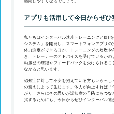
継続しやすくなるでしょう。
アプリも活用して今日からぜひ
私たちはインターバル速歩トレーニングとIoT
システム」を開発し、スマートフォンアプリの
体力測定ができるほか、トレーニングの履歴やA
き、トレーナーのアドバイスを受けているかの
動履歴の確認やフィードバックを受けられるこ
ながると思います。
認知症に対して不安を抱えている方もいらっし
の衰えによって生じます。体力が向上すれば「
がり、さらにその思いが認知症の予防にもつな
拭するためにも、今日からぜひインターバル速