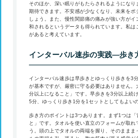
そのほか、深い眠りがもたらされるようになり
期待できます。不安感が少なくなり、未来をポ
しょう。また、慢性関節痛の痛みが強い方がイ
和されるというデータも得られています。私は
があると考えています。
インターバル速歩の実践―歩き
インターバル速歩は早歩きとゆっくり歩きを3分
が基本ですが、厳密に守る必要はありません。
分以上になること」です。早歩きを3分以上続
5分、ゆっくり歩き1分を1セットとしてもよい
歩き方のポイントは3つあります。まず1つは
と」です。タオルを使い直立のフォームが取れ
う。頭の上でタオルの両端を握り、そのままま