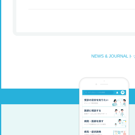
NEWS & JOURNAL