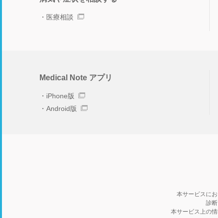
医療相談
Medical Note アプリ
iPhone版
Android版
本サービスにお
診断
本サービス上の情