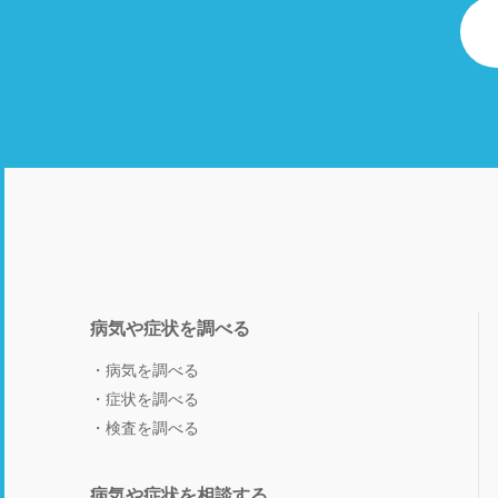
病気や症状を調べる
病気を調べる
症状を調べる
検査を調べる
病気や症状を相談する