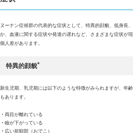
ヌーナン症候群の代表的な症状として、特異的顔貌、低身長、
か、血液に関する症状や発達の遅れなど、さまざまな症状が現
個人差があります。
*
特異的顔貌
新生児期、乳児期には以下のような特徴がみられますが、年齢
もあります。
両目が離れている
瞼が下がっている
広い前額部（おでこ）