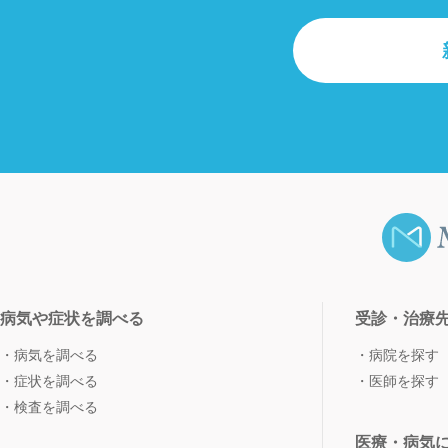
病気や症状を調べる
受診・治療
病気を調べる
病院を探す
症状を調べる
医師を探す
検査を調べる
医療・病気