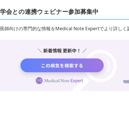
学会との連携ウェビナー参加募集中
医師向けの専門的な情報をMedical Note Expertでより