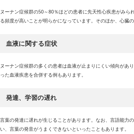
ヌーナン症候群の50～80％ほどの患者に先天性心疾患がみら
る頻度が高いことが明らかになっています。そのほか、心臓の
血液に関する症状
ヌーナン症候群の多くの患者は血液が止まりにくい傾向があり
った血液疾患を合併する例もあります。
発達、学習の遅れ
言葉の発達に遅れが生じることがあります。なお、言語能力の
い、言葉の発音がうまくできないといったこともあります。