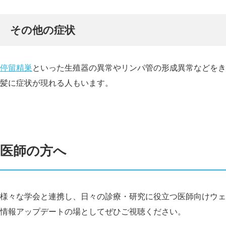
その他の症状
停留精巣
といった生殖器の異常やリンパ管の形成異常などをき
髪に症状が現れる人もいます。
医師の方へ
様々な学会と連携し、日々の診療・研究に役立つ医師向けウェ
情報アップデートの場としてぜひご視聴ください。