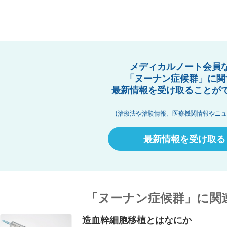
メディカルノート会員
「ヌーナン症候群」に関
最新情報を受け取ることが
(治療法や治験情報、医療機関情報やニュ
最新情報を受け取る
「ヌーナン症候群」に関
造血幹細胞移植とはなにか