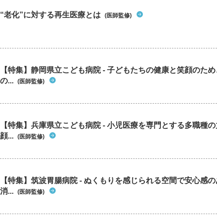
“老化”に対する再生医療とは
(医師監修)
【特集】静岡県立こども病院 - 子どもたちの健康と笑顔のた
の...
(医師監修)
【特集】兵庫県立こども病院 - 小児医療を専門とする多職種
顔...
(医師監修)
【特集】筑波胃腸病院 - ぬくもりを感じられる空間で安心感
消...
(医師監修)