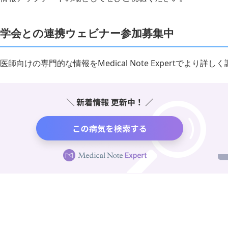
学会との連携ウェビナー参加募集中
医師向けの専門的な情報をMedical Note Expertでより