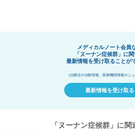
メディカルノート会員
「ヌーナン症候群」に関
最新情報を受け取ることが
(治療法や治験情報、医療機関情報やニュ
最新情報を受け取る
「ヌーナン症候群」に関