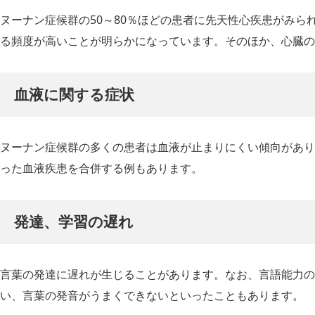
ヌーナン症候群の50～80％ほどの患者に先天性心疾患がみら
る頻度が高いことが明らかになっています。そのほか、心臓の
血液に関する症状
ヌーナン症候群の多くの患者は血液が止まりにくい傾向があり
った血液疾患を合併する例もあります。
発達、学習の遅れ
言葉の発達に遅れが生じることがあります。なお、言語能力の
い、言葉の発音がうまくできないといったこともあります。