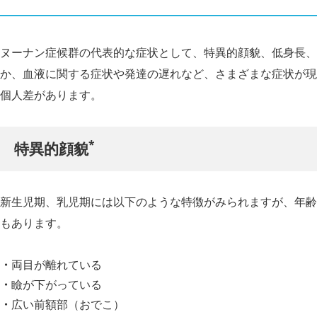
ヌーナン症候群の代表的な症状として、特異的顔貌、低身長、
か、血液に関する症状や発達の遅れなど、さまざまな症状が現
個人差があります。
*
特異的顔貌
新生児期、乳児期には以下のような特徴がみられますが、年齢
もあります。
両目が離れている
瞼が下がっている
広い前額部（おでこ）