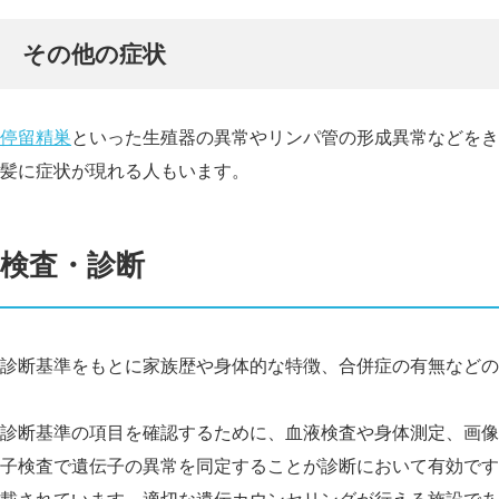
その他の症状
停留精巣
といった生殖器の異常やリンパ管の形成異常などをき
髪に症状が現れる人もいます。
検査・診断
診断基準をもとに家族歴や身体的な特徴、合併症の有無などの
診断基準の項目を確認するために、血液検査や身体測定、画像
子検査で遺伝子の異常を同定することが診断において有効です