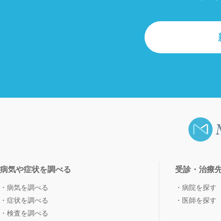
病気や症状を調べる
受診・治療
病気を調べる
病院を探す
症状を調べる
医師を探す
検査を調べる