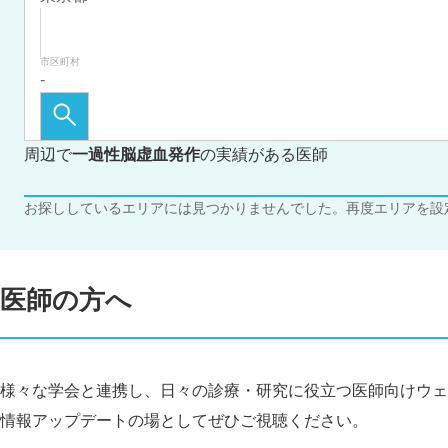
市区町村
周辺で
一過性脳虚血発作
の実績がある医師
お探ししているエリアには見つかりませんでした。再度エリアを設
医師の方へ
様々な学会と連携し、日々の診療・研究に役立つ医師向けウェ
情報アップデートの場としてぜひご視聴ください。