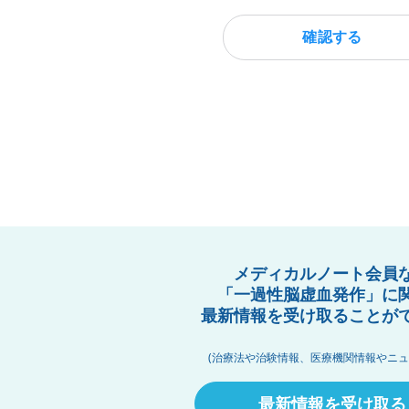
確認する
メディカルノート会員
「一過性脳虚血発作」に
最新情報を受け取ることが
(治療法や治験情報、医療機関情報やニュ
最新情報を受け取る