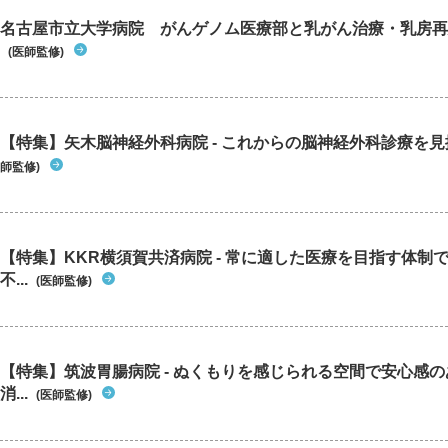
名古屋市立大学病院 がんゲノム医療部と乳がん治療・乳房再
(医師監修)
【特集】矢木脳神経外科病院 - これからの脳神経外科診療を
師監修)
【特集】KKR横須賀共済病院 - 常に適した医療を目指す体制
不...
(医師監修)
【特集】筑波胃腸病院 - ぬくもりを感じられる空間で安心感
消...
(医師監修)