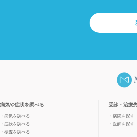
病気や症状を調べる
受診・治療
病気を調べる
病院を探す
症状を調べる
医師を探す
検査を調べる