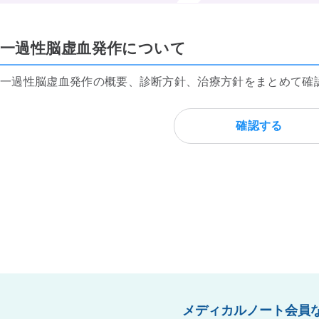
一過性脳虚血発作について
一過性脳虚血発作の概要、診断方針、治療方針をまとめて確
確認する
メディカルノート会員