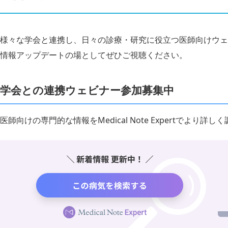
様々な学会と連携し、日々の診療・研究に役立つ医師向けウェ
情報アップデートの場としてぜひご視聴ください。
学会との連携ウェビナー参加募集中
医師向けの専門的な情報をMedical Note Expertでより