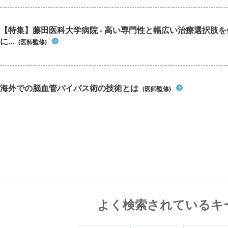
【特集】藤田医科大学病院 - 高い専門性と幅広い治療選択肢
に...
(医師監修)
海外での脳血管パイパス術の技術とは
(医師監修)
よく検索されているキ