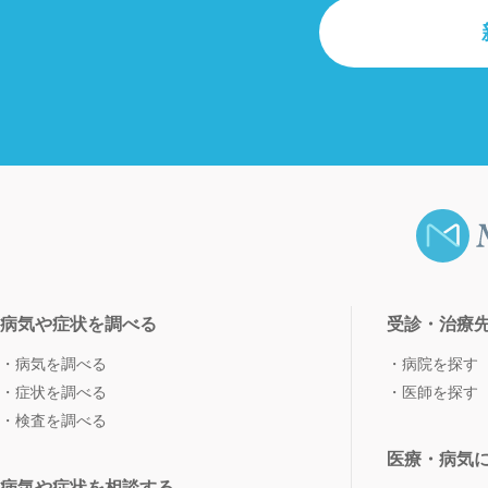
病気や症状を調べる
受診・治療
病気を調べる
病院を探す
症状を調べる
医師を探す
検査を調べる
医療・病気
病気や症状を相談する