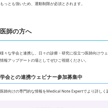
もっとも強いため、運動制限が必須とされます。
医師の方へ
様々な学会と連携し、日々の診療・研究に役立つ医師向けウェ
情報アップデートの場としてぜひご視聴ください。
学会との連携ウェビナー参加募集中
医師向けの専門的な情報をMedical Note Expertでより