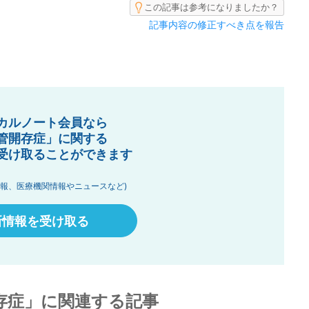
この記事は参考になりましたか？
記事内容の修正すべき点を報告
カルノート会員なら
管開存症」に関する
受け取ることができます
情報、医療機関情報やニュースなど)
新情報を受け取る
存症」に関連する記事