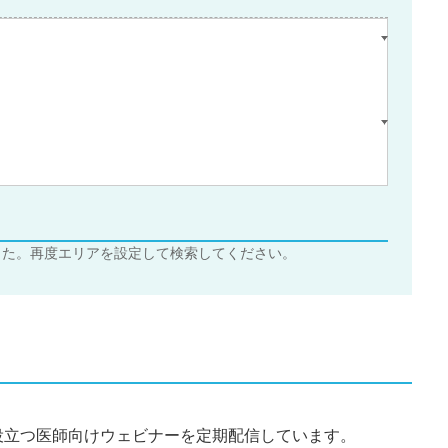
した。再度エリアを設定して検索してください。
役立つ医師向けウェビナーを定期配信しています。