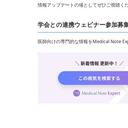
情報アップデートの場としてぜひご視聴く
学会との連携ウェビナー参加募
医師向けの専門的な情報をMedical Note