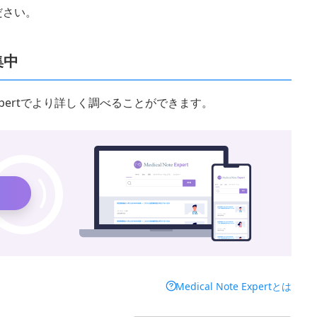
ださい。
集中
 Expertでより詳しく調べることができます。
Medical Note Expertとは