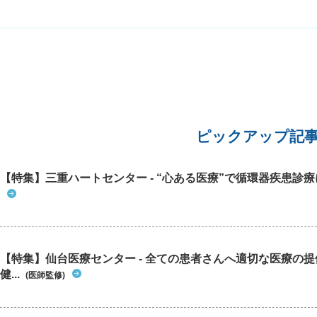
ピックアップ記
【特集】三重ハートセンター - “心ある医療”で循環器疾患診
【特集】仙台医療センター - 全ての患者さんへ適切な医療の提
健...
(医師監修)