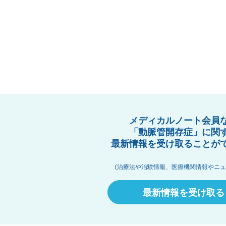
メディカルノート会員
「動脈管開存症」に関
最新情報を受け取ることが
(治療法や治験情報、医療機関情報やニュ
最新情報を受け取る