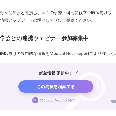
様々な学会と連携し、日々の診療・研究に役立つ医師向けウェ
情報アップデートの場としてぜひご視聴ください。
学会との連携ウェビナー参加募集中
医師向けの専門的な情報をMedical Note Expertでより