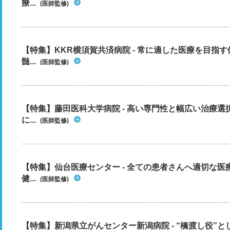
療...
(医師監修)
【特集】KKR横須賀共済病院 - 常に適した医療を目指
髄...
(医師監修)
【特集】藤田医科大学病院 - 高い専門性と幅広い治療
に...
(医師監修)
【特集】仙台医療センター - 全ての患者さんへ適切な医
健...
(医師監修)
【特集】新潟県立がんセンター新潟病院 - “橋渡し役”とし