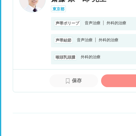
東京都
音声治療
外科的治療
声帯ポリープ
音声治療
外科的治療
声帯結節
外科的治療
喉頭乳頭腫
保存