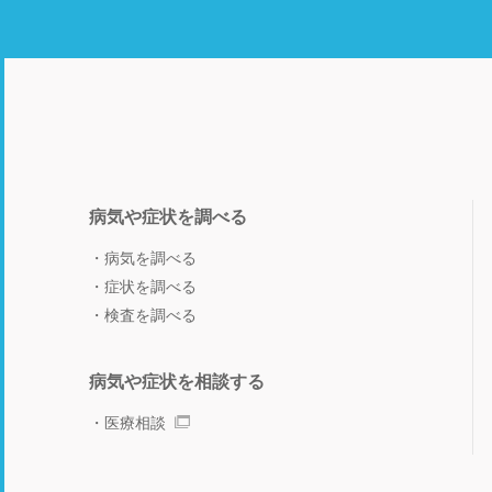
病気や症状を調べる
病気を調べる
症状を調べる
検査を調べる
病気や症状を相談する
医療相談