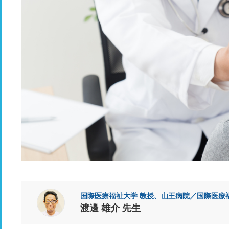
国際医療福祉大学 教授、山王病院／国際医療
渡邊 雄介 先生