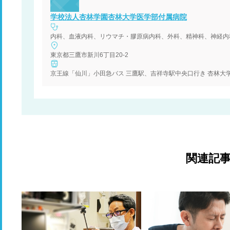
学校法人杏林学園杏林大学医学部付属病院
東京都三鷹市新川6丁目20-2
関連記