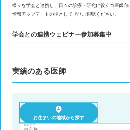
様々な学会と連携し、日々の診療・研究に役立つ医師向
情報アップデートの場としてぜひご視聴ください。
学会との連携ウェビナー参加募集中
実績のある医師
お住まいの地域から探す
都道府県