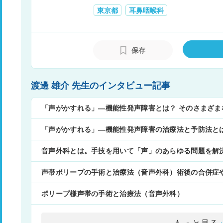
東京都
耳鼻咽喉科
保存
渡邊 雄介 先生のインタビュー記事
「声がかすれる」―機能性発声障害とは？ そのさまざま
「声がかすれる」―機能性発声障害の治療法と予防法と
音声外科とは。手技を用いて「声」のあらゆる問題を解
声帯ポリープの手術と治療法（音声外科）術後の合併症
ポリープ様声帯の手術と治療法（音声外科）