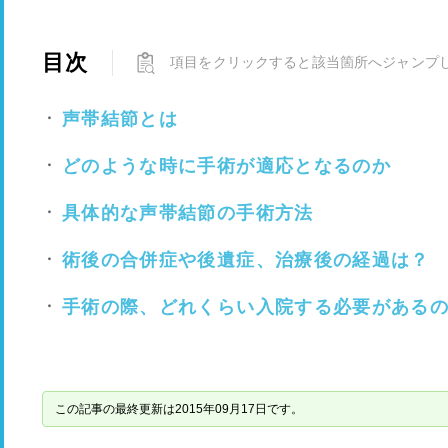
目次
項目をクリックすると該当箇所へジャンプ
声帯結節とは
どのような時に手術が適応となるのか
具体的な声帯結節の手術方法
術後の合併症や後遺症、治療後の経過は？
手術の際、どれくらい入院する必要がある
この記事の最終更新は2015年09月17日です。