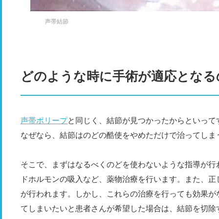
声帯結節
どのような時に手術が適応となる
声帯ポリープ
と同じく、結節が見つかったからといって
なぜなら、結節はのどの酷使をやめただけで治ってしま
そこで、まずはなるべくのどを使わないような指導が行
ドホルモンの吸入など、薬物治療を行います。また、正
が行われます。しかし、これらの治療を行っても効果が
てしまいたいと患者さんが希望した場合は、結節を切除