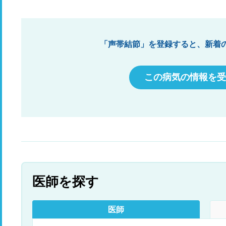
「声帯結節」を登録すると、新着
この病気の情報を受
医師を探す
医師