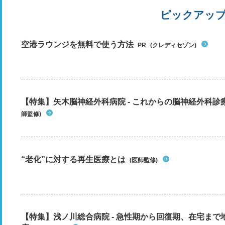
ピックアッ
空港ラウンジを無料で使う方法
PR
(クレディセゾン)
【特集】矢木脳神経外科病院 - これからの脳神経外科
師監修)
“老化”に対する再生医療とは
(医師監修)
【特集】浅ノ川総合病院 - 急性期から回復期、在宅ま