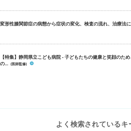
変形性膝関節症の病態から症状の変化、検査の流れ、治療法に
【特集】静岡県立こども病院 - 子どもたちの健康と笑顔のた
の...
(医師監修)
よく検索されているキ