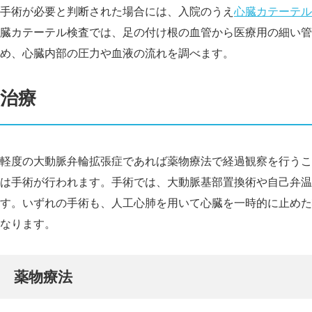
手術が必要と判断された場合には、入院のうえ
心臓カテーテル
臓カテーテル検査では、足の付け根の血管から医療用の細い管
め、心臓内部の圧力や血液の流れを調べます。
治療
軽度の大動脈弁輪拡張症であれば薬物療法で経過観察を行うこ
は手術が行われます。手術では、大動脈基部置換術や自己弁温
す。いずれの手術も、人工心肺を用いて心臓を一時的に止めた
なります。
薬物療法