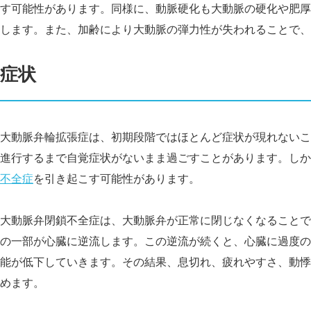
す可能性があります。同様に、動脈硬化も大動脈の硬化や肥厚
します。また、加齢により大動脈の弾力性が失われることで、
症状
大動脈弁輪拡張症は、初期段階ではほとんど症状が現れないこ
進行するまで自覚症状がないまま過ごすことがあります。しか
不全症
を引き起こす可能性があります。
大動脈弁閉鎖不全症は、大動脈弁が正常に閉じなくなることで
の一部が心臓に逆流します。この逆流が続くと、心臓に過度の
能が低下していきます。その結果、息切れ、疲れやすさ、動悸
めます。