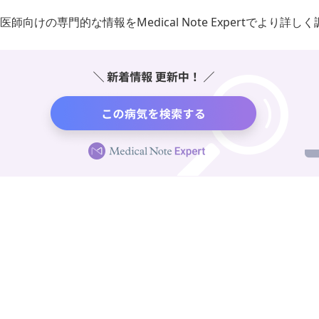
医師向けの専門的な情報をMedical Note Expertでより