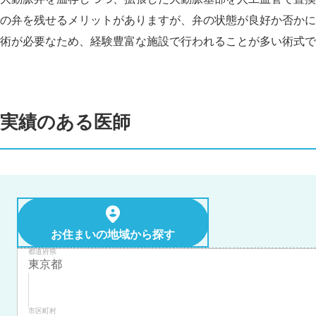
の弁を残せるメリットがありますが、弁の状態が良好か否かに
術が必要なため、経験豊富な施設で行われることが多い術式で
実績のある医師
お住まいの地域から探す
都道府県
市区町村