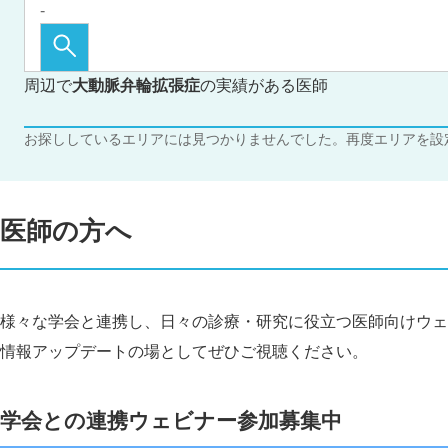
周辺で
大動脈弁輪拡張症
の実績がある医師
お探ししているエリアには見つかりませんでした。再度エリアを設
医師の方へ
様々な学会と連携し、日々の診療・研究に役立つ医師向けウェ
情報アップデートの場としてぜひご視聴ください。
学会との連携ウェビナー参加募集中