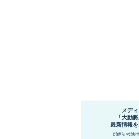
メディ
「大動脈
最新情報を
(治療法や治験