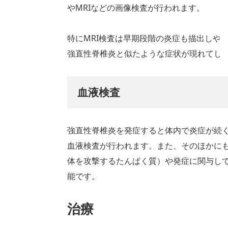
やMRIなどの画像検査が行われます。
特にMRI検査は早期段階の炎症も描出しや
強直性脊椎炎と似たような症状が現れてし
血液検査
強直性脊椎炎を発症すると体内で炎症が続
血液検査が行われます。また、そのほかに
体を攻撃するたんぱく質）や発症に関与してい
能です。
治療