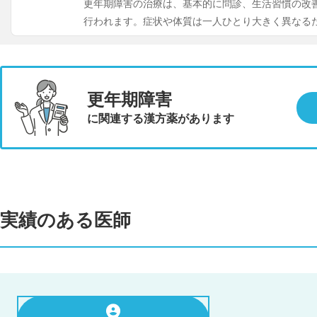
更年期障害の治療は、基本的に問診、生活習慣の改
行われます。症状や体質は一人ひとり大きく異なる
更年期障害
に関連する漢方薬があります
実績のある医師