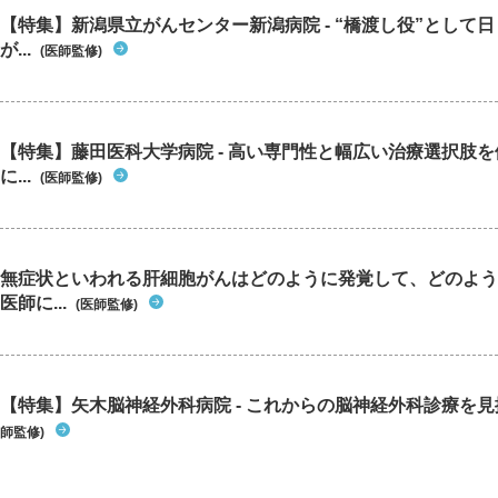
【特集】新潟県立がんセンター新潟病院 - “橋渡し役”として
が...
(医師監修)
【特集】藤田医科大学病院 - 高い専門性と幅広い治療選択肢
に...
(医師監修)
無症状といわれる肝細胞がんはどのように発覚して、どのよう
医師に...
(医師監修)
【特集】矢木脳神経外科病院 - これからの脳神経外科診療を
師監修)