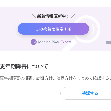
更年期障害について
更年期障害の概要、診断方針、治療方針をまとめて確認する
確認する