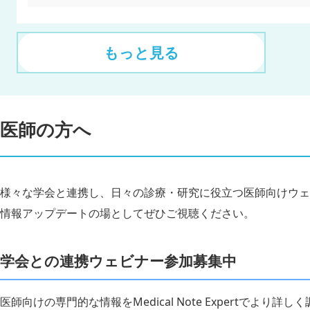
もっと見る
医師の方へ
様々な学会と連携し、日々の診療・研究に役立つ医師向けウェ
情報アップデートの場としてぜひご視聴ください。
学会との連携ウェビナー参加募集中
医師向けの専門的な情報をMedical Note Expertでより