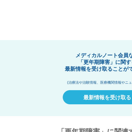
メディカルノート会員
「更年期障害」に関す
最新情報を受け取ることが
(治療法や治験情報、医療機関情報やニュ
最新情報を受け取る
「更年期障害」に関連