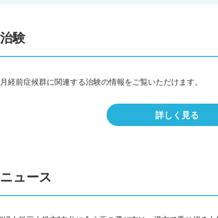
治験
月経前症候群に関連する治験の情報をご覧いただけます。
詳しく見る
ニュース