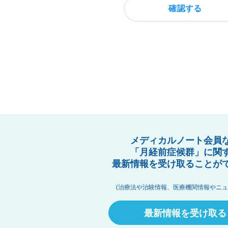
確認する
メディカルノート会員
「月経前症候群」に関
最新情報を受け取ることが
(治療法や治験情報、医療機関情報やニュ
最新情報を受け取る