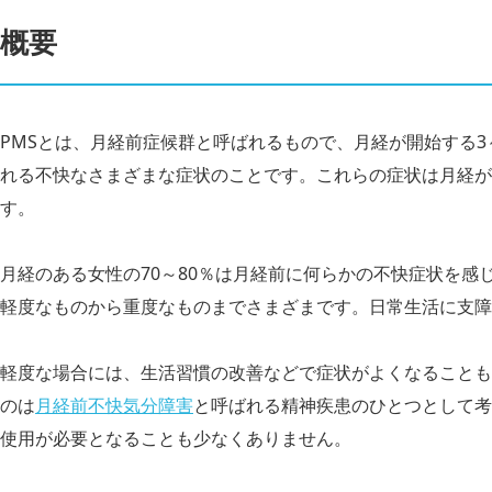
概要
PMSとは、月経前症候群と呼ばれるもので、月経が開始する3
れる不快なさまざまな症状のことです。これらの症状は月経が
す。
月経のある女性の70～80％は月経前に何らかの不快症状を感
軽度なものから重度なものまでさまざまです。日常生活に支障
軽度な場合には、生活習慣の改善などで症状がよくなることも
のは
月経前不快気分障害
と呼ばれる精神疾患のひとつとして考
使用が必要となることも少なくありません。