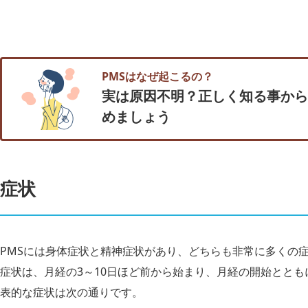
PMSはなぜ起こるの？
実は原因不明？正しく知る事から
めましょう
症状
PMSには身体症状と精神症状があり、どちらも非常に多くの
症状は、月経の3～10日ほど前から始まり、月経の開始とと
表的な症状は次の通りです。