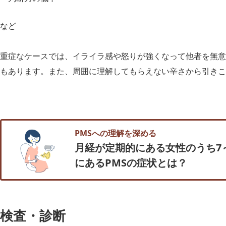
など
重症なケースでは、イライラ感や怒りが強くなって他者を無意
もあります。また、周囲に理解してもらえない辛さから引きこ
PMSへの理解を深める
月経が定期的にある女性のうち7
にあるPMSの症状とは？
検査・診断