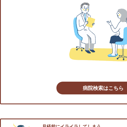
病院検索はこちら
月経前にイライラしてしまう