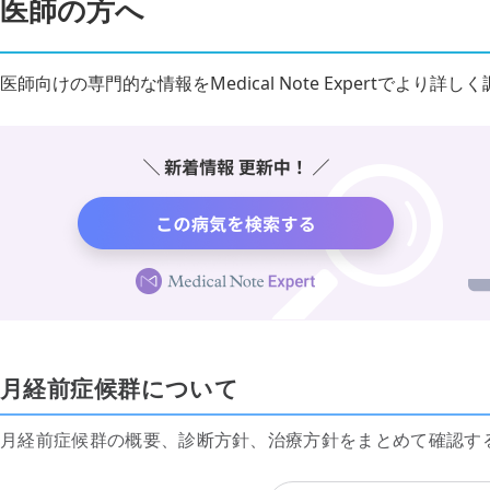
医師の方へ
医師向けの専門的な情報をMedical Note Expertでより
月経前症候群について
月経前症候群の概要、診断方針、治療方針をまとめて確認す