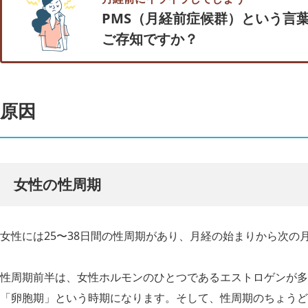
PMS（月経前症候群）という言
ご存知ですか？
原因
女性の性周期
女性には25〜38日間の性周期があり、月経の始まりから次の
性周期前半は、女性ホルモンのひとつであるエストロゲンが多
「卵胞期」という時期になります。そして、性周期のちょうど