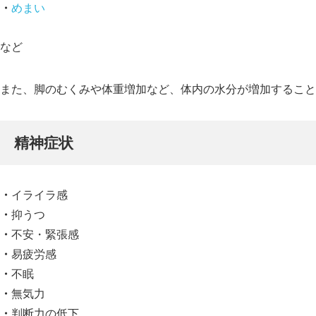
めまい
など
また、脚のむくみや体重増加など、体内の水分が増加すること
精神症状
イライラ感
抑うつ
不安・緊張感
易疲労感
不眠
無気力
判断力の低下