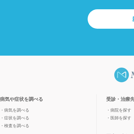
病気や症状を調べる
受診・治療
病気を調べる
病院を探す
症状を調べる
医師を探す
検査を調べる