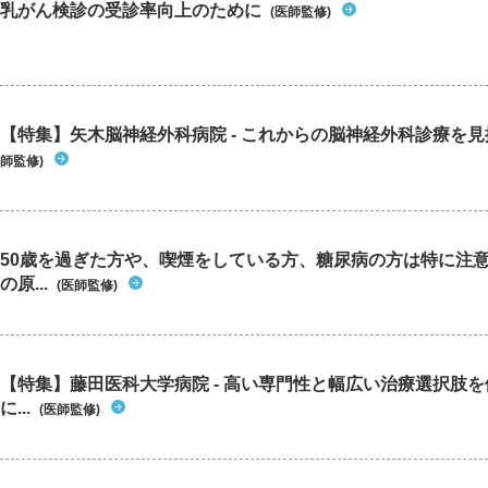
乳がん検診の受診率向上のために
(医師監修)
【特集】矢木脳神経外科病院 - これからの脳神経外科診療を
師監修)
50歳を過ぎた方や、喫煙をしている方、糖尿病の方は特に注
の原...
(医師監修)
【特集】藤田医科大学病院 - 高い専門性と幅広い治療選択肢
に...
(医師監修)