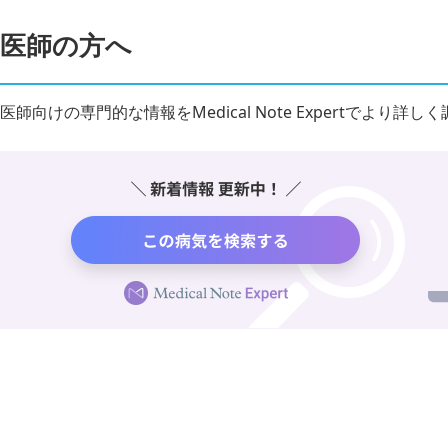
医師の方へ
医師向けの専門的な情報をMedical Note Expertでより