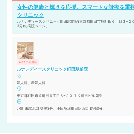
女性の健康と輝きを応援。スマートな診療を重
クリニック
ルナレディースクリニック町田駅前院(東京都町田市原町田６丁目３−２０ Ｔ
3分)の病院ページ。
Web予約対応
ルナレディースクリニック町田駅前院
婦人科、産婦人科
東京都町田市原町田６丁目３−２０ ＴＫ町田ビル 3階
JR町田駅北口 徒歩3分、小田急線町田駅西口 徒歩3分