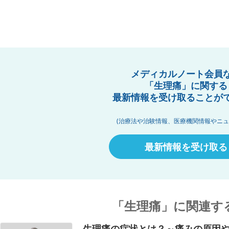
メディカルノート会員
「生理痛」に関する
最新情報を受け取ることが
(治療法や治験情報、医療機関情報やニュ
最新情報を受け取る
「生理痛」に関連す
生理痛の症状とは？～痛みの原因