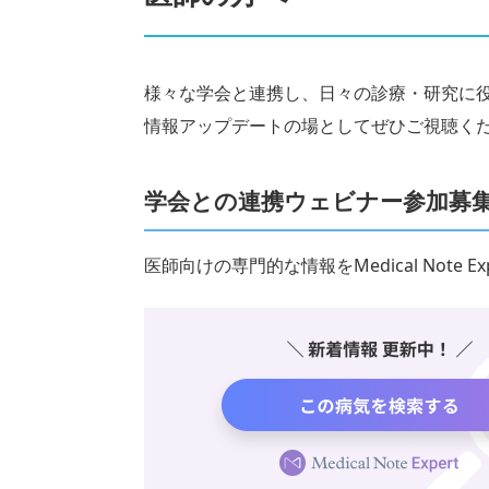
様々な学会と連携し、日々の診療・研究に
情報アップデートの場としてぜひご視聴く
学会との連携ウェビナー参加募
医師向けの専門的な情報をMedical Note