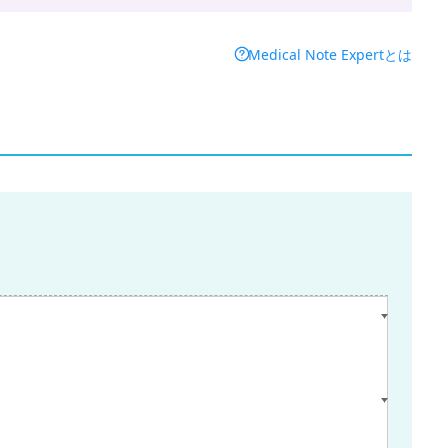
Medical Note Expertとは