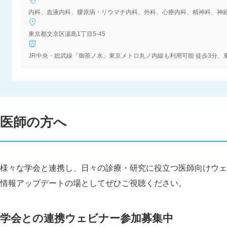
内科、血液内科、膠原病・リウマチ内科、外科、心療内科、精神科、神
東京都文京区湯島1丁目5-45
JR中央・総武線「御茶ノ水」東京メトロ丸ノ内線も利用可能 徒歩3分、
医師の方へ
様々な学会と連携し、日々の診療・研究に役立つ医師向けウェ
情報アップデートの場としてぜひご視聴ください。
学会との連携ウェビナー参加募集中