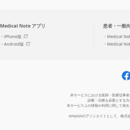
Medical Note アプリ
患者・一般
iPhone版
Medical No
Android版
Medical N
本サービスにおける医師・医療従事者
診断・治療を必要とする方
本サービス上の情報や利用に関して発生
Amazonのアソシエイトとして、株