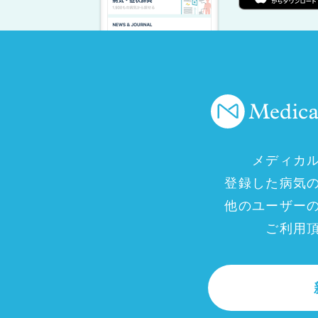
メディカ
登録した病気
他のユーザー
ご利用