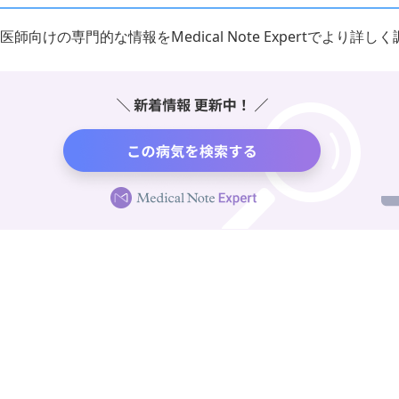
医師向けの専門的な情報をMedical Note Expertでより