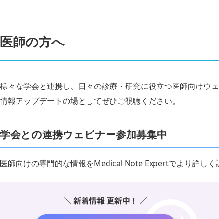
医師の方へ
様々な学会と連携し、日々の診療・研究に役立つ医師向けウェ
情報アップデートの場としてぜひご視聴ください。
学会との連携ウェビナー参加募集中
医師向けの専門的な情報をMedical Note Expertでより