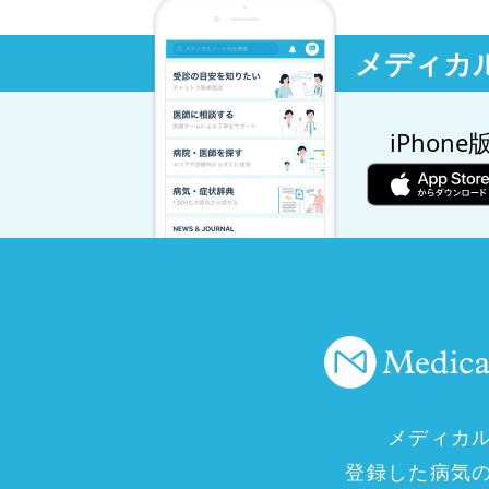
メディカ
iPhone
メディカ
登録した病気