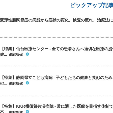
ピックアップ記
変形性膝関節症の病態から症状の変化、検査の流れ、治療法に
【特集】仙台医療センター - 全ての患者さんへ適切な医療の提
健...
(医師監修)
【特集】静岡県立こども病院 - 子どもたちの健康と笑顔のた
の...
(医師監修)
【特集】KKR横須賀共済病院 - 常に適した医療を目指す体制
不...
(医師監修)