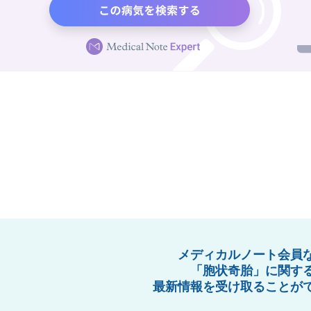
メディカルノート会員
「胞状奇胎」に関す
最新情報を受け取ることが