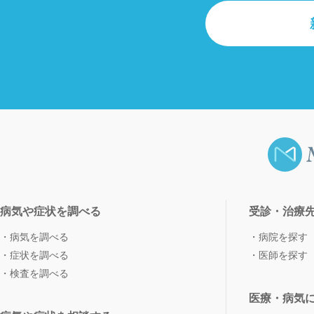
病気や症状を調べる
受診・治療
病気を調べる
病院を探す
症状を調べる
医師を探す
検査を調べる
医療・病気