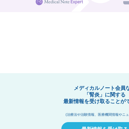
メディカルノート会員
「腎炎」に関する
最新情報を受け取ることが
(治療法や治験情報、医療機関情報やニュ
最新情報を受け取る