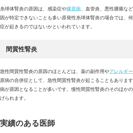
糸球体腎炎の原因は、感染症や
膠原病
、血管炎、悪性腫瘍など
因が特定できないことも多い原発性糸球体腎炎の場合では、何
症が起きるのではないかといわれています。
間質性腎炎
急性間質性腎炎の原因のほとんどは、薬の副作用や
アレルギー
原病の合併症として、急性間質性腎炎が起こることもあります
病が原因となることが多いです。慢性間質性腎炎のそのほかの
げられます。
実績のある医師