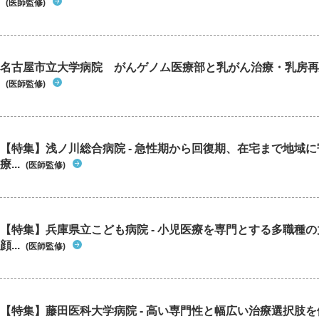
(医師監修)
名古屋市立大学病院 がんゲノム医療部と乳がん治療・乳房再
(医師監修)
【特集】浅ノ川総合病院 - 急性期から回復期、在宅まで地域
療...
(医師監修)
【特集】兵庫県立こども病院 - 小児医療を専門とする多職種
顔...
(医師監修)
【特集】藤田医科大学病院 - 高い専門性と幅広い治療選択肢