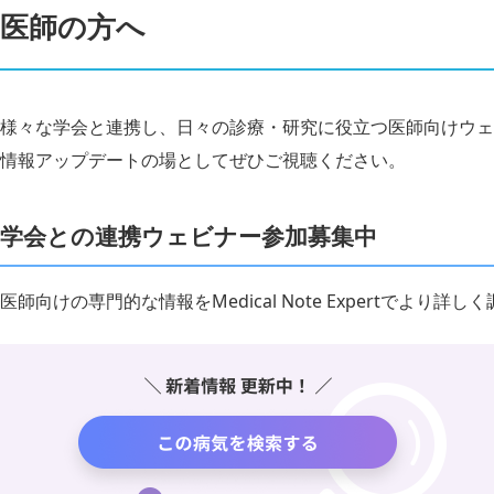
医師の方へ
様々な学会と連携し、日々の診療・研究に役立つ医師向けウェ
情報アップデートの場としてぜひご視聴ください。
学会との連携ウェビナー参加募集中
医師向けの専門的な情報をMedical Note Expertでより