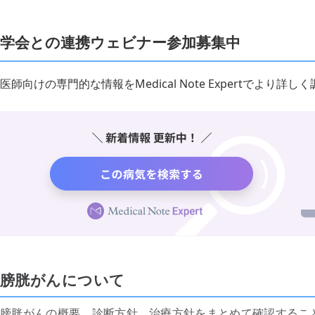
学会との連携ウェビナー参加募集中
医師向けの専門的な情報をMedical Note Expertでより
膀胱がんについて
膀胱がんの概要、診断方針、治療方針をまとめて確認するこ