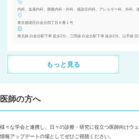
東京都港区白金台四丁目６番１号
もっと見る
医師の方へ
様々な学会と連携し、日々の診療・研究に役立つ医師向けウェ
情報アップデートの場としてぜひご視聴ください。