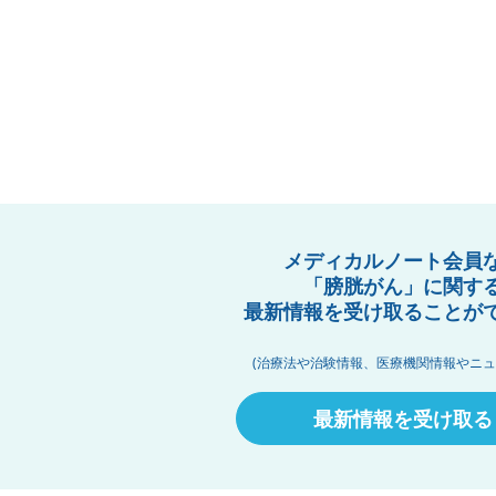
メディカルノート会員
「膀胱がん」に関す
最新情報を受け取ることが
(治療法や治験情報、医療機関情報やニュ
最新情報を受け取る