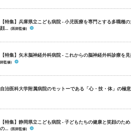
【特集】兵庫県立こども病院 - 小児医療を専門とする多職種
顔...
(医師監修)
【特集】矢木脳神経外科病院 - これからの脳神経外科診療を
師監修)
自治医科大学附属病院のモットーである「心・技・体」の極意
【特集】静岡県立こども病院 - 子どもたちの健康と笑顔のた
の...
(医師監修)