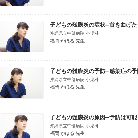
子どもの髄膜炎の症状─首を曲げた
沖縄県立中部病院 小児科
福岡 かほる 先生
子どもの髄膜炎の予防─感染症の予
沖縄県立中部病院 小児科
福岡 かほる 先生
子どもの髄膜炎の原因─予防は可能
沖縄県立中部病院 小児科
福岡 かほる 先生