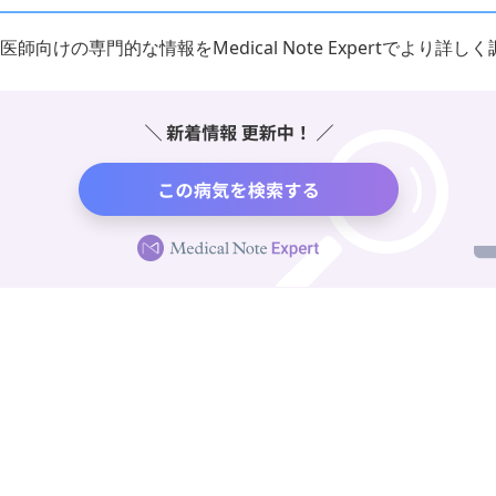
医師向けの専門的な情報をMedical Note Expertでより