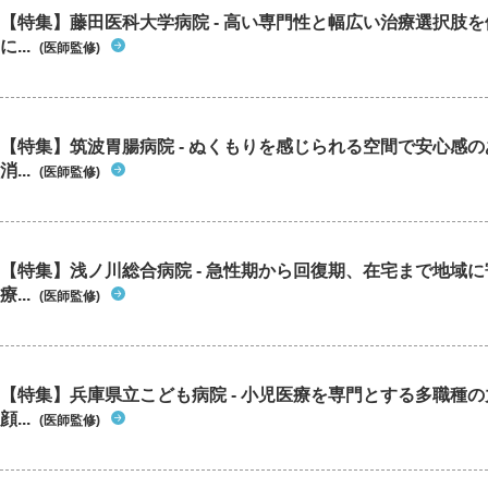
【特集】藤田医科大学病院 - 高い専門性と幅広い治療選択肢
に...
(医師監修)
【特集】筑波胃腸病院 - ぬくもりを感じられる空間で安心感
消...
(医師監修)
【特集】浅ノ川総合病院 - 急性期から回復期、在宅まで地域
療...
(医師監修)
【特集】兵庫県立こども病院 - 小児医療を専門とする多職種
顔...
(医師監修)