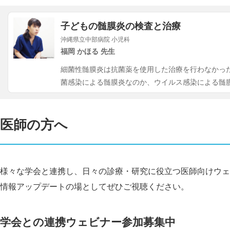
子どもの髄膜炎の検査と治療
沖縄県立中部病院 小児科
福岡 かほる 先生
細菌性髄膜炎は抗菌薬を使用した治療を行わなかっ
菌感染による髄膜炎なのか、ウイルス感染による髄
医師の方へ
様々な学会と連携し、日々の診療・研究に役立つ医師向けウェ
情報アップデートの場としてぜひご視聴ください。
学会との連携ウェビナー参加募集中