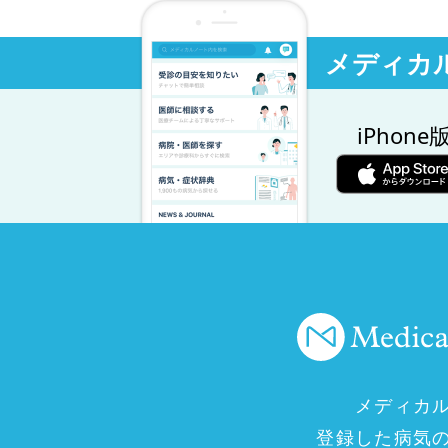
メディカ
iPhone
メディカ
登録した病気