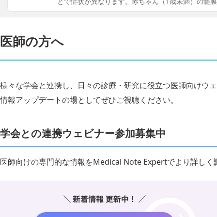
とで症状が異なります。赤ちゃん（1歳未満）の髄
医師の方へ
様々な学会と連携し、日々の診療・研究に役立つ医師向けウェ
情報アップデートの場としてぜひご視聴ください。
学会との連携ウェビナー参加募集中
医師向けの専門的な情報をMedical Note Expertでより