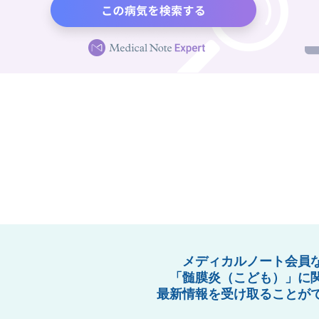
メディカルノート会員
「髄膜炎（こども）」に
最新情報を受け取ることが