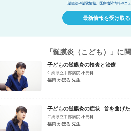
(治療法や治験情報、医療機関情報やニュ
最新情報を受け取る
「髄膜炎（こども）」に
子どもの髄膜炎の検査と治療
沖縄県立中部病院 小児科
福岡 かほる 先生
子どもの髄膜炎の症状─首を曲げた
沖縄県立中部病院 小児科
福岡 かほる 先生