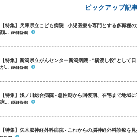
ピックアップ記
【特集】兵庫県立こども病院 - 小児医療を専門とする多職種
顔...
(医師監修)
【特集】新潟県立がんセンター新潟病院 - “橋渡し役”として
が...
(医師監修)
【特集】浅ノ川総合病院 - 急性期から回復期、在宅まで地域
療...
(医師監修)
【特集】矢木脳神経外科病院 - これからの脳神経外科診療を