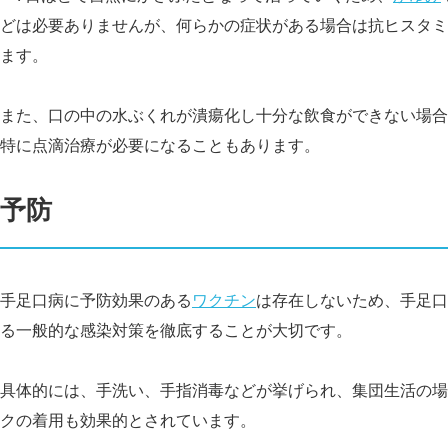
どは必要ありませんが、何らかの症状がある場合は抗ヒスタミ
ます。
また、口の中の水ぶくれが潰瘍化し十分な飲食ができない場合
特に点滴治療が必要になることもあります。
予防
手足口病に予防効果のある
ワクチン
は存在しないため、手足口
る一般的な感染対策を徹底することが大切です。
具体的には、手洗い、手指消毒などが挙げられ、集団生活の場
クの着用も効果的とされています。