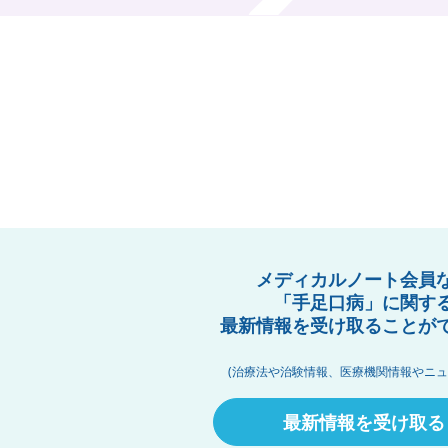
メディカルノート会員
「手足口病」に関す
最新情報を受け取ることが
(治療法や治験情報、医療機関情報やニュ
最新情報を受け取る