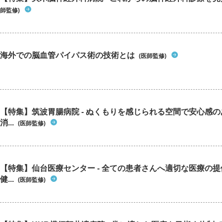
師監修)
海外での脳血管パイパス術の技術とは
(医師監修)
【特集】筑波胃腸病院 - ぬくもりを感じられる空間で安心感
消...
(医師監修)
【特集】仙台医療センター - 全ての患者さんへ適切な医療の提
健...
(医師監修)