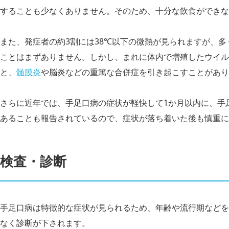
することも少なくありません。そのため、十分な飲食ができな
また、発症者の約3割には38℃以下の微熱が見られますが、
ことはまずありません。しかし、まれに体内で増殖したウイル
と、
髄膜炎
や脳炎などの重篤な合併症を引き起こすことがあり
さらに近年では、手足口病の症状が軽快して1か月以内に、手
あることも報告されているので、症状が落ち着いた後も慎重に
検査・診断
手足口病は特徴的な症状が見られるため、年齢や流行期などを
なく診断が下されます。