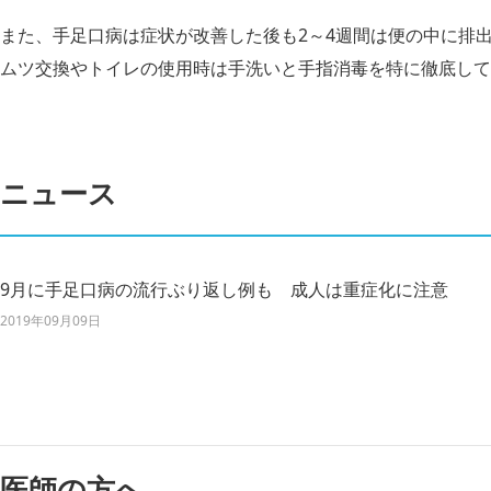
また、手足口病は症状が改善した後も2～4週間は便の中に排
ムツ交換やトイレの使用時は手洗いと手指消毒を特に徹底して
ニュース
9月に手足口病の流行ぶり返し例も 成人は重症化に注意
2019年09月09日
医師の方へ