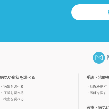
病気や症状を調べる
受診・治療
病気を調べる
病院を探す
症状を調べる
医師を探す
検査を調べる
医療・病気