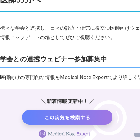
様々な学会と連携し、日々の診療・研究に役立つ医師向けウェ
情報アップデートの場としてぜひご視聴ください。
学会との連携ウェビナー参加募集中
医師向けの専門的な情報をMedical Note Expertでより