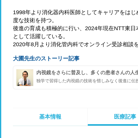
1998年より消化器内科医師としてキャリアをはじ
度な技術を持つ。
後進の育成も積極的に行い、2024年現在NTT東
として活躍している。
2020年8月より消化管内科でオンライン受診相談
大圃先生のストーリー記事
内視鏡をさらに普及し、多くの患者さんの人
独学で習得した内視鏡の技術を惜しみなく後進に伝授
基本情報
医療記事