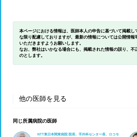
本ページにおける情報は、医師本人の申告に基づいて掲載し
な限り配慮しておりますが、最新の情報については公開情報
いただきますようお願いします。
なお、弊社はいかなる場合にも、掲載された情報の誤り、不
のとします。
他の医師を見る
同じ所属病院の医師
NTT東日本関東病院 院長、手外科センター長、ロコモ