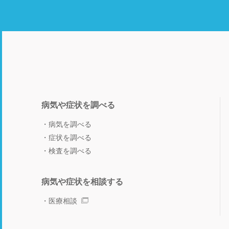
病気や症状を調べる
病気を調べる
症状を調べる
検査を調べる
病気や症状を相談する
医療相談