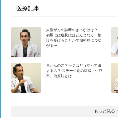
医療記事
大腸がんの診断のきっかけは？～
初期には症状はほとんどなく、検
診を受けることが早期発見につな
がる〜
胃がんのステージはどうやって決
まるの？ ステージ別の症状、生存
率、治療法とは
もっと見る