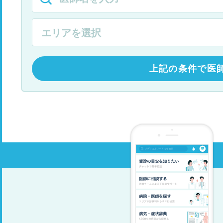
上記の条件で医