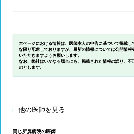
本ページにおける情報は、医師本人の申告に基づいて掲載し
な限り配慮しておりますが、最新の情報については公開情報
いただきますようお願いします。
なお、弊社はいかなる場合にも、掲載された情報の誤り、不
のとします。
他の医師を見る
同じ所属病院の医師