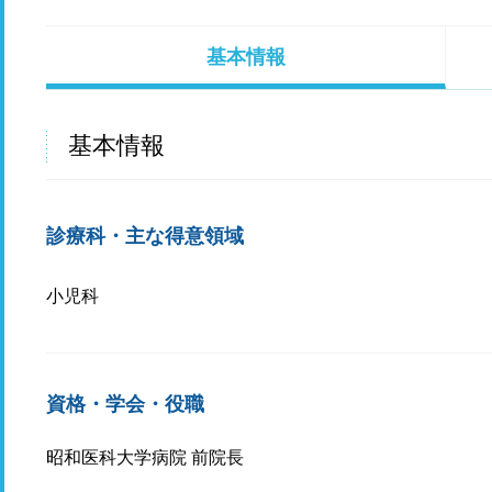
基本情報
基本情報
診療科・主な得意領域
小児科
資格・学会・役職
昭和医科大学病院 前院長