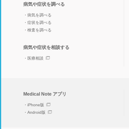
病気や症状を調べる
病気を調べる
症状を調べる
検査を調べる
病気や症状を相談する
医療相談
Medical Note アプリ
iPhone版
Android版