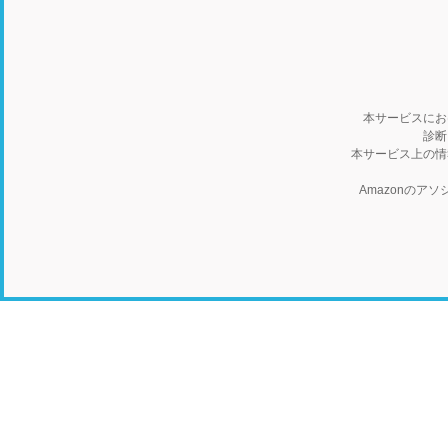
本サービスにお
診断
本サービス上の情
Amazonの