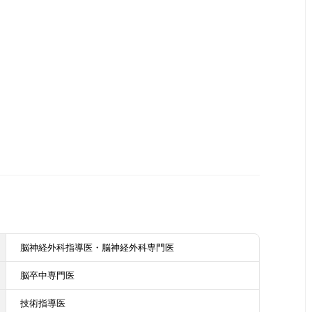
脳神経外科指導医・脳神経外科専門医
脳卒中専門医
技術指導医