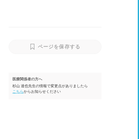
ページを保存する
医療関係者の方へ
杉山 達也先生の情報で変更点がありましたら
こちら
からお知らせください