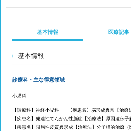
基本情報
医療記事
基本情報
診療科・主な得意領域
小児科
【診療科】神経小児科
【疾患名】脳形成異常【治療
【疾患名】発達性てんかん性脳症【治療法】原因遺伝子解析に基づく
【疾患名】限局性皮質異形成【治療法】分子標的治療（