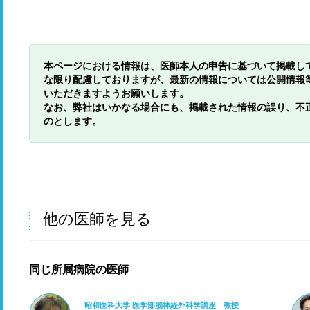
本ページにおける情報は、医師本人の申告に基づいて掲載し
な限り配慮しておりますが、最新の情報については公開情報
いただきますようお願いします。
なお、弊社はいかなる場合にも、掲載された情報の誤り、不
のとします。
他の医師を見る
同じ所属病院の医師
昭和医科大学 医学部脳神経外科学講座 教授