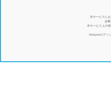
本サービスにお
診断
本サービス上の情
Amazonの