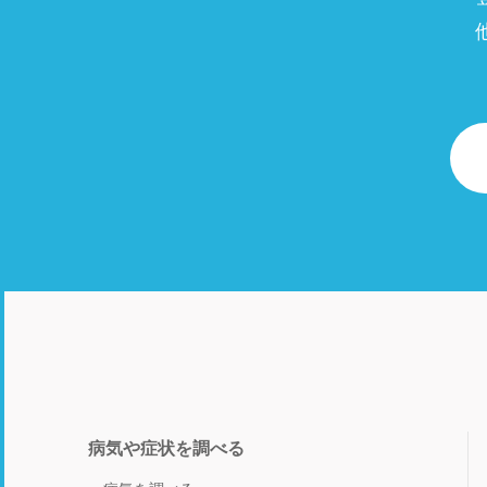
病気や症状を調べる