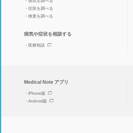
病気を調べる
症状を調べる
検査を調べる
病気や症状を相談する
医療相談
Medical Note アプリ
iPhone版
Android版