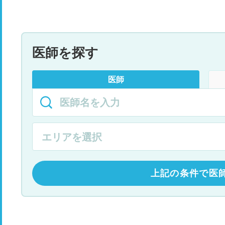
医師を探す
医師
上記の条件で医