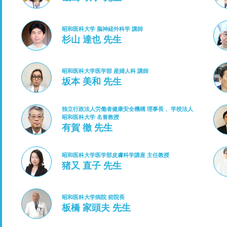
昭和医科大学 脳神経外科学 講師
杉山 達也 先生
昭和医科大学医学部 産婦人科 講師
坂本 美和 先生
独立行政法人労働者健康安全機構 理事長 、学校法人
昭和医科大学 名誉教授
有賀 徹 先生
昭和医科大学医学部皮膚科学講座 主任教授
猪又 直子 先生
昭和医科大学病院 前院長
板橋 家頭夫 先生