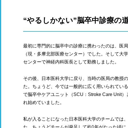
“やるしかない”脳卒中診療の
最初に専門的に脳卒中の診療に携わったのは、医
（現・多摩北部医療センター）でした。そして大
センターで神経内科医長として勤務しました。
その後、日本医科大学に戻り、当時の医局の教授
た。ちょうど、今では一般的に広く用いられているt
で脳卒中ケアユニット（SCU：Stroke Care 
れ始めていました。
私が入ることになった日本医科大学のチームでは、
た。ちょうどチームが発足して約1年がたった頃に