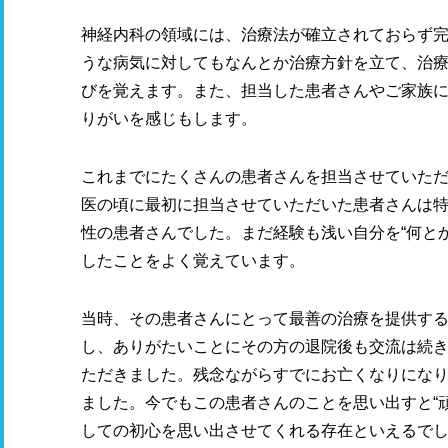
神経内科の領域には、治療法が確立されておらず
うな病気に対してもなんとか治療方針を立て、治
びを覚えます。また、担当した患者さんやご家族
りがいを感じもします。
これまでにたくさんの患者さんを担当させていた
医の頃に最初に担当させていただいた患者さんは特
性の患者さんでした。まだ経験も浅い自分を“何と
したことをよく覚えています。
当時、その患者さんにとって最善の治療を提供す
し、ありがたいことにその方の退院後も交流は続き
ただきました。残念ながらすでにお亡くなりにな
ました。今でもこの患者さんのことを思い出すと“
しての初心を思い出させてくれる存在といえるで