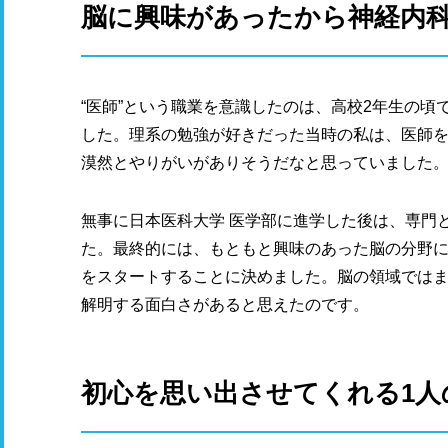
脳に興味があったから神経内
“
医師”という職業を意識したのは、高校2年生の頃
した。理系の勉強が好きだった当時の私は、医師を
漠然とやりがいがありそうだなと思っていました
無事に日本医科大学 医学部に進学した後は、専門
た。最終的には、もともと興味のあった脳の分野
をスタートすることに決めました。脳の領域では
解明する面白さがあると思えたのです。
初心を思い出させてくれる1人