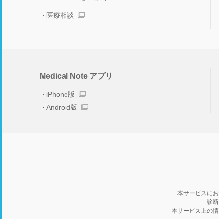
医療相談
Medical Note アプリ
iPhone版
Android版
本サービスにお
診断
本サービス上の情