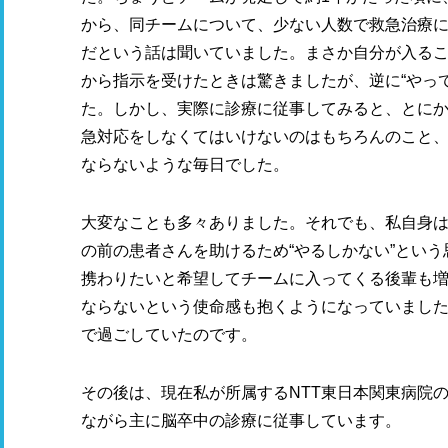
から、同チームについて、少ない人数で救急治療
だという話は聞いていました。まさか自分が入る
から指示を受けたときは驚きましたが、逆に“やっ
た。しかし、実際に診療に従事してみると、とに
急対応をしなくてはいけないのはもちろんのこと
ならないような毎日でした。
大変なことも多々ありました。それでも、私自身
の前の患者さんを助けるため“やるしかない”とい
携わりたいと希望してチームに入ってくる後輩も
ならないという使命感も抱くようになっていました
で過ごしていたのです。
その後は、現在私が所属するNTT東日本関東病院
ながら主に脳卒中の診療に従事しています。