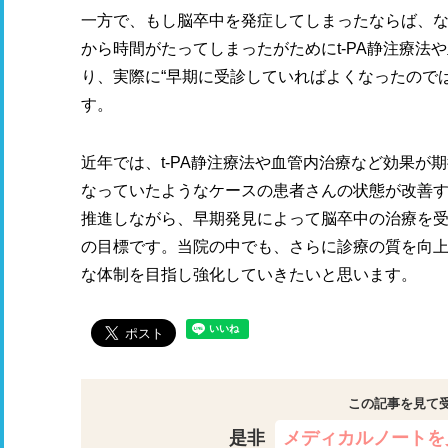
一方で、もし脳卒中を発症してしまったならば、
から時間がたってしまったがためにt-PA静注療法
り、実際に“早期に受診していればよくなったので
す。
近年では、t-PA静注療法や血管内治療など効果が
なっていたようなケースの患者さんの状態が改善
推進しながら、早期発見によって脳卒中の治療を受
の目標です。当院の中でも、さらに診療の質を向
な体制を目指し強化していきたいと思います。
この記事を見て
是非
メディカルノートを