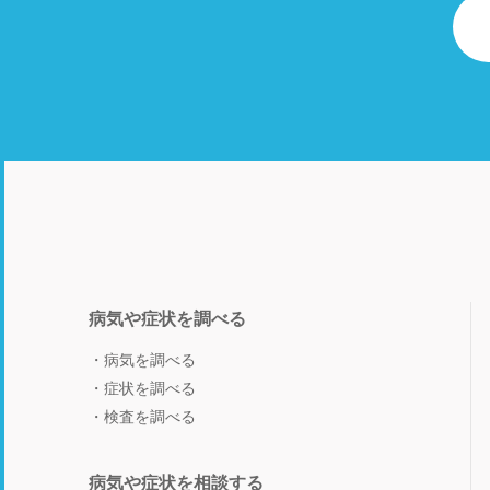
病気や症状を調べる
病気を調べる
症状を調べる
検査を調べる
病気や症状を相談する