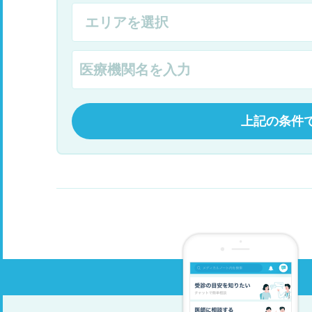
上記の条件