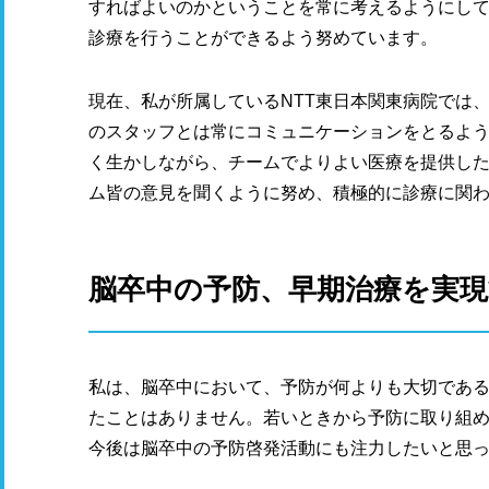
すればよいのかということを常に考えるようにし
診療を行うことができるよう努めています。
現在、私が所属しているNTT東日本関東病院では
のスタッフとは常にコミュニケーションをとるよ
く生かしながら、チームでよりよい医療を提供し
ム皆の意見を聞くように努め、積極的に診療に関
脳卒中の予防、早期治療を実
私は、脳卒中において、予防が何よりも大切であ
たことはありません。若いときから予防に取り組
今後は脳卒中の予防啓発活動にも注力したいと思