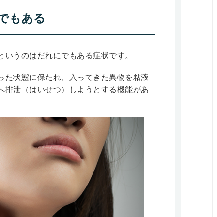
でもある
というのはだれにでもある症状です。
った状態に保たれ、入ってきた異物を粘液
へ排泄（はいせつ）しようとする機能があ