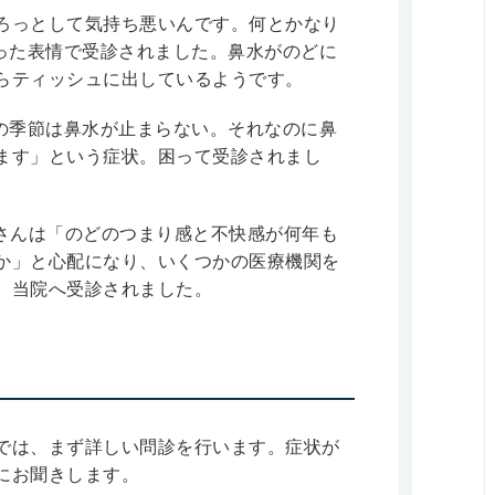
ろっとして気持ち悪いんです。何とかなり
困った表情で受診されました。鼻水がのどに
らティッシュに出しているようです。
の季節は鼻水が止まらない。それなのに鼻
ます」という症状。困って受診されまし
Cさんは「のどのつまり感と不快感が何年も
か」と心配になり、いくつかの医療機関を
、当院へ受診されました。
では、まず詳しい問診を行います。症状が
にお聞きします。