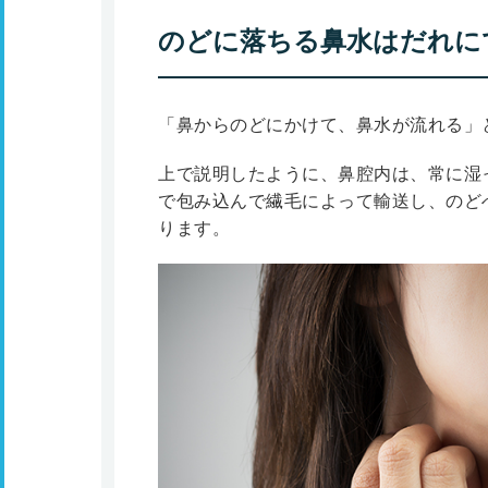
のどに落ちる鼻水はだれに
「鼻からのどにかけて、鼻水が流れる」
上で説明したように、鼻腔内は、常に湿
で包み込んで繊毛によって輸送し、のど
ります。