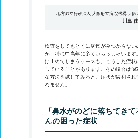
地方独立行政法人 大阪府立病院機構 大
川島 
検査をしてもとくに病気がみつからない
が、特に中高年に多くいらっしゃいます
け止めてしまうケースも。こうした症状
していることがあります。その場合は深
な方法を試してみると、症状が緩和され
れません。
「鼻水がのどに落ちてきて
んの困った症状