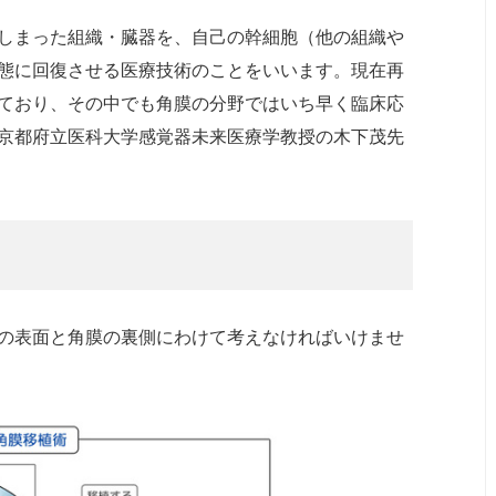
しまった組織・臓器を、自己の幹細胞（他の組織や
態に回復させる医療技術のことをいいます。現在再
ており、その中でも角膜の分野ではいち早く臨床応
京都府立医科大学感覚器未来医療学教授の木下茂先
の表面と角膜の裏側にわけて考えなければいけませ