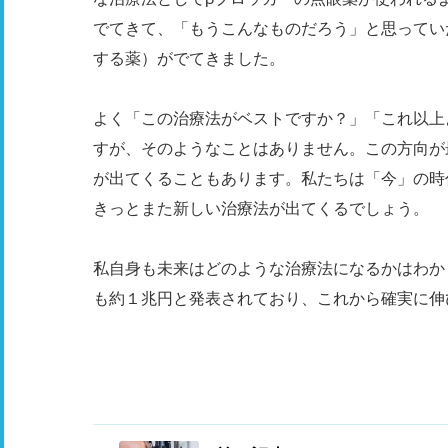
でてきて、「もうこんなものだろう」と思ってい
する薬）がでてきました。
よく「この治療法がベストですか？」「これ以上
すが、そのようなことはありません。この方向が
が出てくることもあります。私たちは「今」の時代
きっとまた新しい治療法が出てくるでしょう。
私自身も未来はどのような治療法になるかはわか
も約１兆円と発表されており、これから確実に伸