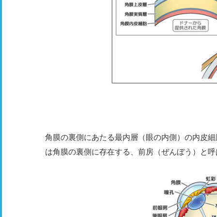
角膜の裏側にあたる最内層（眼の内側）の内皮細
は角膜の裏側に存在する、前房（ぜんぼう）と呼