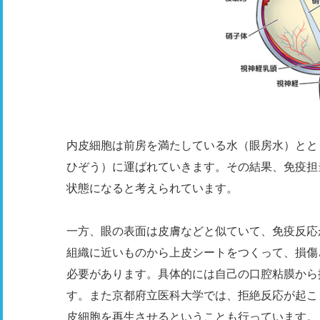
内皮細胞は前房を満たしている水（眼房水）とと
ひぞう）に運ばれていきます。その結果、免疫担
状態になると考えられています。
一方、眼の表面は皮膚などと似ていて、免疫反応
組織に近いものから上皮シートをつくって、損傷
必要があります。具体的には自己の口腔粘膜から
す。また京都府立医科大学では、拒絶反応が起こ
皮細胞を再生させるということも行っています。