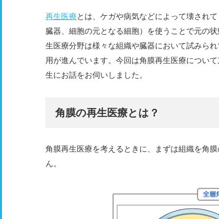
再生医療
とは、ケガや病気などによって壊されて
臓器、細胞の元となる細胞）を使うことで元の状
生医療分野は様々な組織や臓器において試みられ
用が進んでいます。今回は角膜再生医療について
生にお話をお伺いしました。
角膜の再生医療とは？
角膜再生医療を考えるときに、まずは組織を角膜
ん。