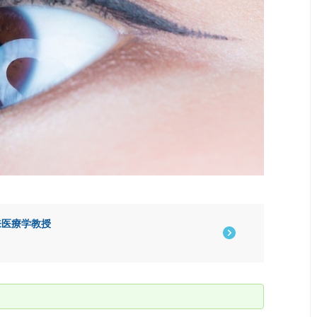
来医療学教授