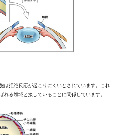
胞は拒絶反応が起こりにくいとされています。これ
ばれる領域と接していることに関係しています。