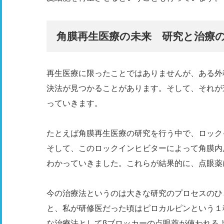
角膜再生医療の未来 研究と治療
再生医療に限ったことではありませんが、ある外
決法が見つかることがあります。そして、それが
っていきます。
たとえば角膜再生医療の研究を行う中で、ロック
そして、このロックインヒビターによって角膜内
わかっていきました。これらが結果的に、点眼薬
今の治療法というのは大きな研究のプロセスのひ
と、私が研修医だった頃はピロカルピンという１
な治療法としてβブロッカーの点眼薬が使われる