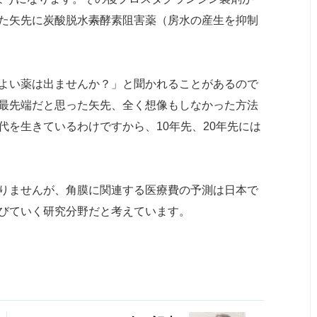
た矢先に炭酸脱水
素
酵素阻害薬（房水の産生を抑制
よい薬は出ませんか？」と聞かれることがあるので
最先端だと思った矢先、全く想像もしなかった方法
を生きているわけですから、10年先、20年先には
りませんが、角膜に関連する医療費の予測は日本で
びていく研究分野だと考えています。