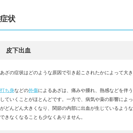
症状
皮下出血
あざの症状はどのような原因で引き起こされたかによって大き
打ち身
などの
外傷
によるあざは、痛みや腫れ、熱感などを伴う
していくことがほとんどです。一方で、病気や薬の影響によっ
がどんどん大きくなり、関節の内部に出血が生じているような
できなくなることも少なくありません。