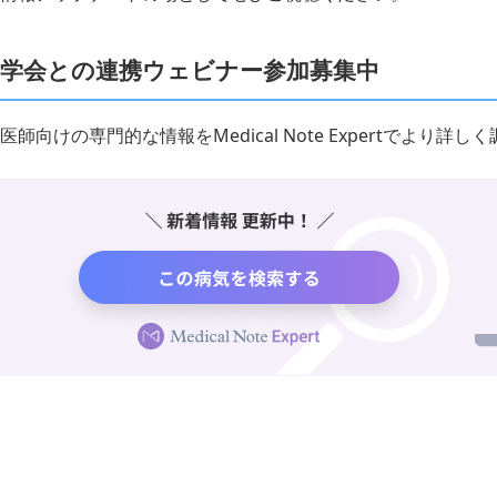
学会との連携ウェビナー参加募集中
医師向けの専門的な情報をMedical Note Expertでより