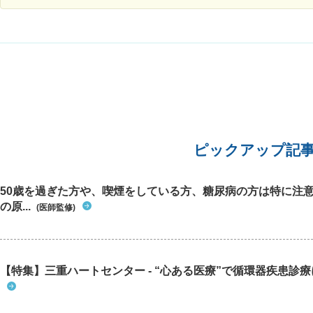
ピックアップ記
50歳を過ぎた方や、喫煙をしている方、糖尿病の方は特に注
の原...
(医師監修)
【特集】三重ハートセンター - “心ある医療”で循環器疾患診