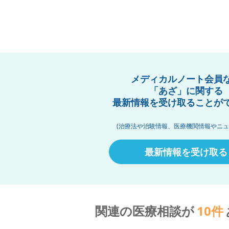
メディカルノート会員
「あざ」に関する
最新情報を受け取ることが
(治療法や治験情報、医療機関情報やニュ
最新情報を受け取る
関連の医療相談が
10
件