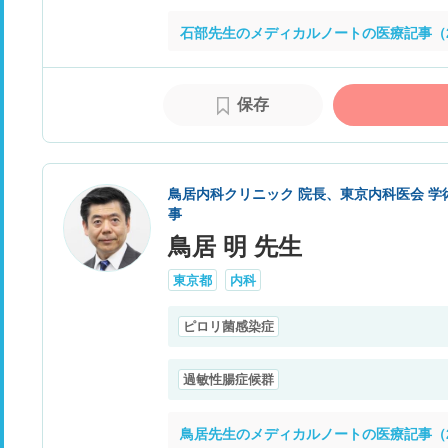
石部先生のメディカルノートの医療記事（
保存
鳥居内科クリニック 院長、東京内科医会 学
事
鳥居 明 先生
東京都
内科
ピロリ菌感染症
過敏性腸症候群
鳥居先生のメディカルノートの医療記事（