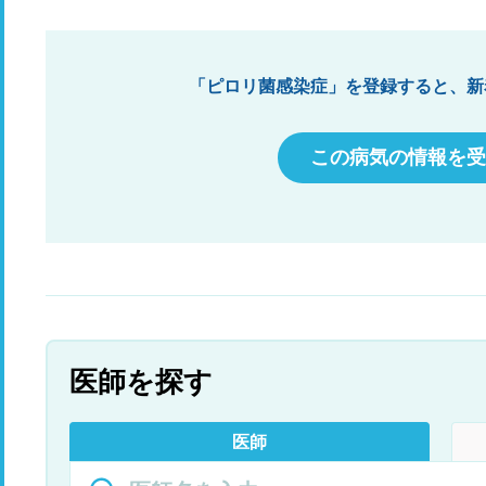
「ピロリ菌感染症」を登録すると、新
この病気の情報を受
医師を探す
医師