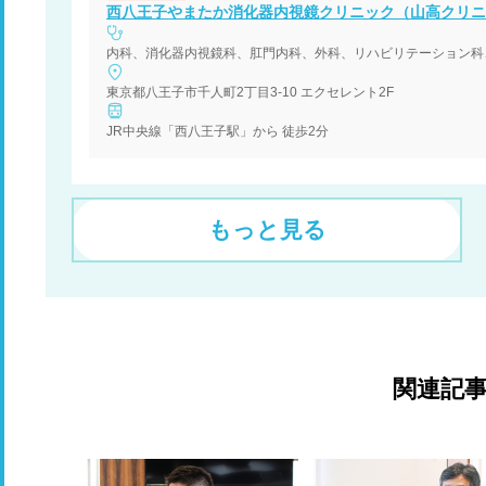
西八王子やまたか消化器内視鏡クリニック（山高クリニ
内科、消化器内視鏡科、肛門内科、外科、リハビリテーション科
東京都八王子市千人町2丁目3-10 エクセレント2F
JR中央線「西八王子駅」から 徒歩2分
もっと見る
関連記