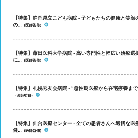
【特集】静岡県立こども病院 - 子どもたちの健康と笑
の...
(医師監修)
【特集】藤田医科大学病院 - 高い専門性と幅広い治療
に...
(医師監修)
【特集】札幌秀友会病院 - “急性期医療から在宅療養まで”
(医師監修)
【特集】仙台医療センター - 全ての患者さんへ適切な医
健...
(医師監修)