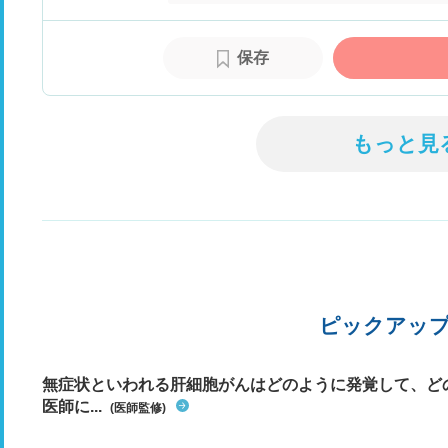
保存
もっと見
ピックアッ
無症状といわれる肝細胞がんはどのように発覚して、ど
医師に...
(医師監修)