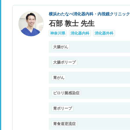
横浜わたなべ消化器内科・内視鏡クリニック 
石部 敦士 先生
神奈川県
消化器内科
消化器外科
大腸がん
大腸ポリープ
胃がん
ピロリ菌感染症
胃ポリープ
胃食道逆流症