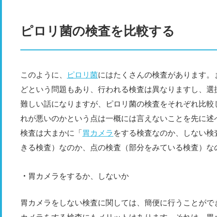
ピロリ菌の検査を比較する
このように、
ピロリ菌
にはたくさんの検査があります。
どという問題もあり、行われる検査は異なりますし、選
難しい話になりますが、ピロリ菌の検査をそれぞれ比較
れが悪いのかという点は一概には言えないことを先に述
検査は大まかに「
胃カメラ
をする検査なのか、しない検
きる検査）なのか、点の検査（部分をみている検査）なの
胃カメラをするか、しないか
胃カメラをしない検査に関しては、簡便に行うことがで