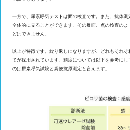
一方で、尿素呼気テストは面の検査です。また、抗体測
全体的に見ることができます。その反面、点の検査のよ
どはできません。
以上が特徴です。繰り返しになりますが、どれもそれぞ
てが採用されています。精度については以下を参考にし
のは尿素呼気試験と糞便抗原測定と言えます。