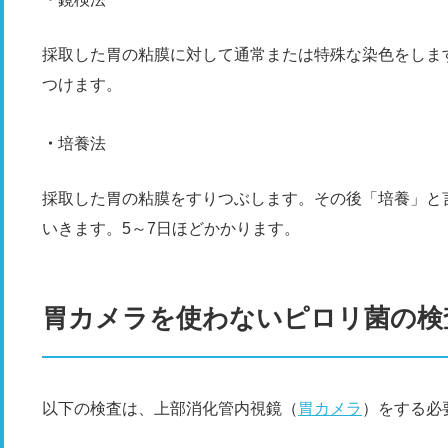
採取した胃の粘膜に対して通常または特殊な染色をしま
つけます。
培養法
採取した胃の粘膜をすりつぶします。その後「培養」と
いきます。5～7日ほどかかります。
胃カメラを使わないピロリ菌の検
以下の検査は、上部消化管内視鏡（
胃カメラ
）をする必