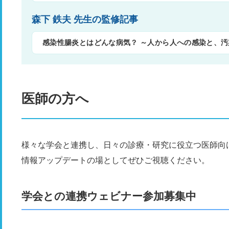
森下 鉄夫 先生の監修記事
感染性腸炎とはどんな病気？ ～人から人への感染と、
る～
医師の方へ
様々な学会と連携し、日々の診療・研究に役立つ医師向
情報アップデートの場としてぜひご視聴ください。
学会との連携ウェビナー参加募集中