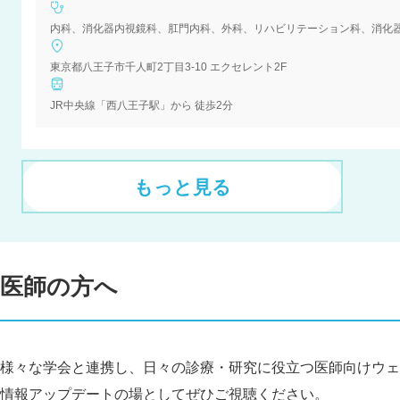
内科、消化器内視鏡科、肛門内科、外科、リハビリテーション科、消化
東京都八王子市千人町2丁目3-10 エクセレント2F
JR中央線「西八王子駅」から 徒歩2分
もっと見る
医師の方へ
様々な学会と連携し、日々の診療・研究に役立つ医師向けウェ
情報アップデートの場としてぜひご視聴ください。