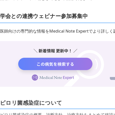
学会との連携ウェビナー参加募集中
医師向けの専門的な情報をMedical Note Expertでより
ピロリ菌感染症について
ピロリ菌感染症の概要、診断方針、治療方針をまとめて確認