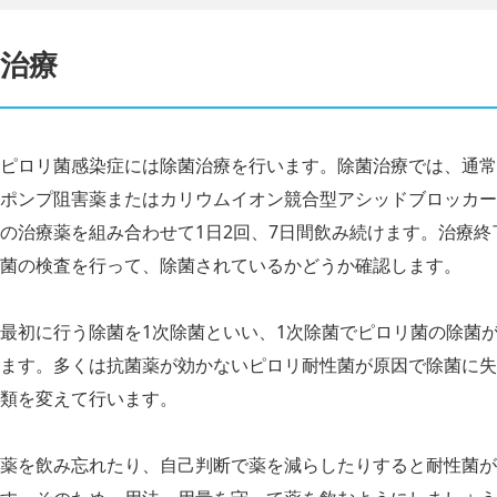
治療
ピロリ菌感染症には除菌治療を行います。除菌治療では、通常
ポンプ阻害薬またはカリウムイオン競合型アシッドブロッカー
の治療薬を組み合わせて1日2回、7日間飲み続けます。治療終
菌の検査を行って、除菌されているかどうか確認します。
最初に行う除菌を1次除菌といい、1次除菌でピロリ菌の除菌
ます。多くは抗菌薬が効かないピロリ耐性菌が原因で除菌に失
類を変えて行います。
薬を飲み忘れたり、自己判断で薬を減らしたりすると耐性菌が