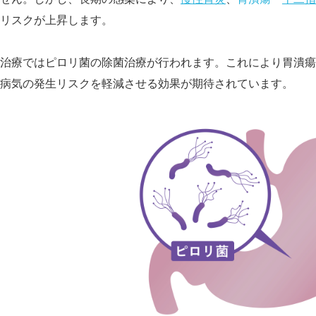
リスクが上昇します。
治療ではピロリ菌の除菌治療が行われます。これにより胃潰瘍
病気の発生リスクを軽減させる効果が期待されています。