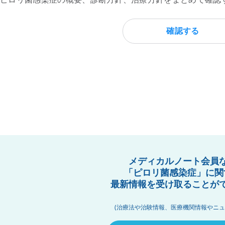
確認する
メディカルノート会員
「ピロリ菌感染症」に関
最新情報を受け取ることが
(治療法や治験情報、医療機関情報やニュ