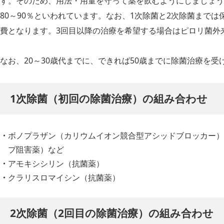
す。そのため、用法・用量を守って薬を飲むようにしましょう
80～90％といわれています。なお、1次除菌と2次除菌まで
費となります。3回目以降の治療を希望する場合はピロリ菌外
なお、20～30歳代までに、できれば50歳までに除菌治療を
1次除菌（初回の除菌治療）の組み合わせ
ボノプラザン（カリウムイオン競合型アシッドブロッカー）
プ阻害薬）など
アモキシシリン（抗菌薬）
クラリスロマイシン（抗菌薬）
2次除菌（2回目の除菌治療）の組み合わせ