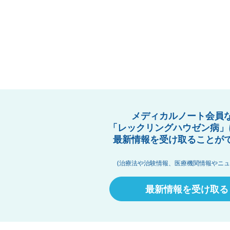
メディカルノート会員
「レックリングハウゼン病」
最新情報を受け取ることが
(治療法や治験情報、医療機関情報やニュ
最新情報を受け取る