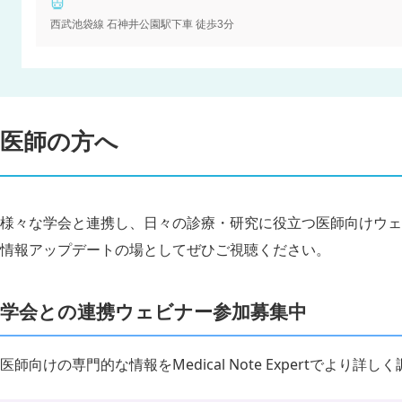
西武池袋線 石神井公園駅下車 徒歩3分
医師の方へ
様々な学会と連携し、日々の診療・研究に役立つ医師向けウェ
情報アップデートの場としてぜひご視聴ください。
学会との連携ウェビナー参加募集中
医師向けの専門的な情報をMedical Note Expertでより