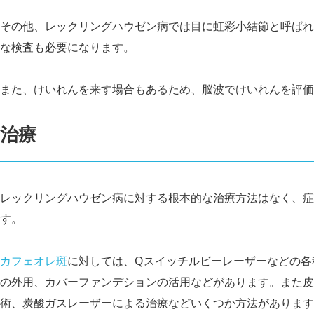
その他、レックリングハウゼン病では目に虹彩小結節と呼ばれ
な検査も必要になります。
また、けいれんを来す場合もあるため、脳波でけいれんを評価
治療
レックリングハウゼン病に対する根本的な治療方法はなく、症
す。
カフェオレ斑
に対しては、Qスイッチルビーレーザーなどの各
の外用、カバーファンデションの活用などがあります。また皮
術、炭酸ガスレーザーによる治療などいくつか方法があります