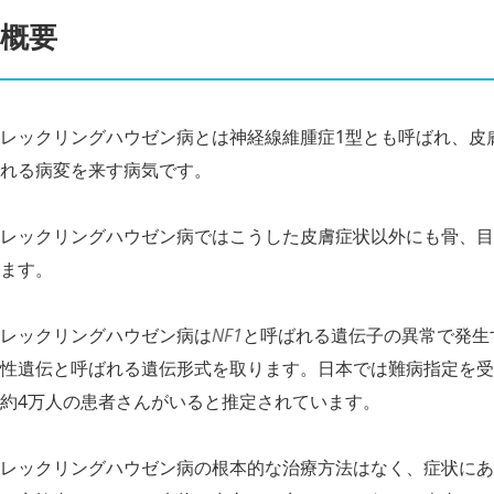
概要
レックリングハウゼン病とは神経線維腫症1型とも呼ばれ、皮
れる病変を来す病気です。
レックリングハウゼン病ではこうした皮膚症状以外にも骨、目
ます。
レックリングハウゼン病は
NF1
と呼ばれる遺伝子の異常で発生
性遺伝と呼ばれる遺伝形式を取ります。日本では難病指定を受
約4万人の患者さんがいると推定されています。
レックリングハウゼン病の根本的な治療方法はなく、症状にあ