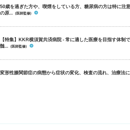
50歳を過ぎた方や、喫煙をしている方、糖尿病の方は特に注
の原...
(医師監修)
【特集】KKR横須賀共済病院 - 常に適した医療を目指す体制
髄...
(医師監修)
変形性膝関節症の病態から症状の変化、検査の流れ、治療法に