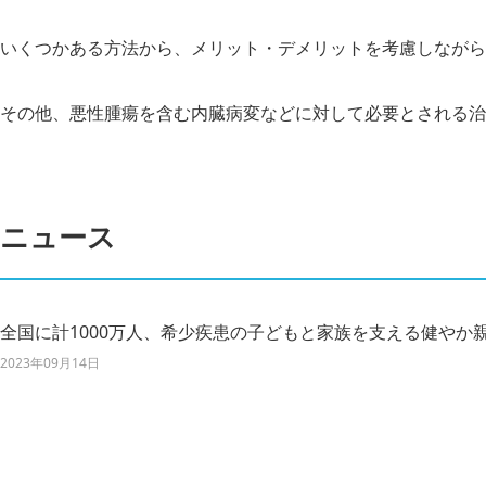
いくつかある方法から、メリット・デメリットを考慮しながら
その他、悪性腫瘍を含む内臓病変などに対して必要とされる治
ニュース
全国に計1000万人、希少疾患の子どもと家族を支える健やか
2023年09月14日