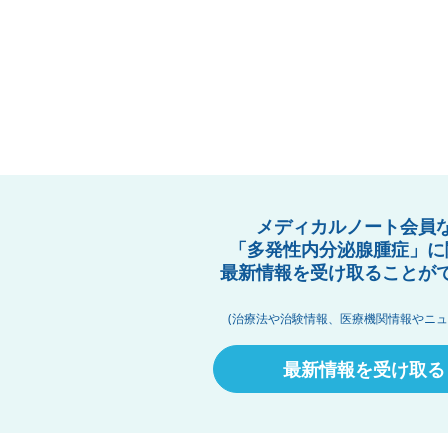
メディカルノート会員
「多発性内分泌腺腫症」に
最新情報を受け取ることが
(治療法や治験情報、医療機関情報やニュ
最新情報を受け取る