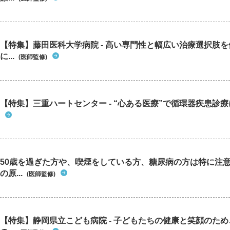
【特集】藤田医科大学病院 - 高い専門性と幅広い治療選択肢
に...
(医師監修)
【特集】三重ハートセンター - “心ある医療”で循環器疾患診
50歳を過ぎた方や、喫煙をしている方、糖尿病の方は特に注
の原...
(医師監修)
【特集】静岡県立こども病院 - 子どもたちの健康と笑顔のた