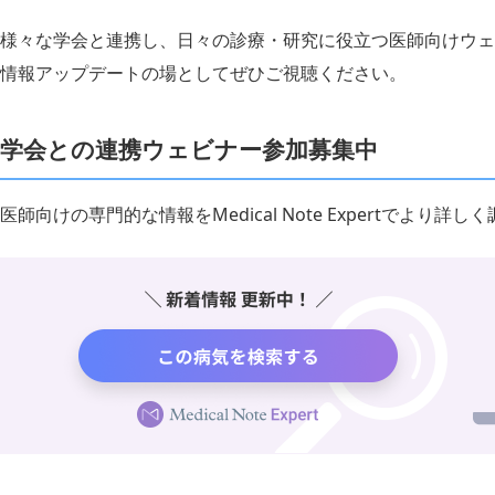
様々な学会と連携し、日々の診療・研究に役立つ医師向けウェ
情報アップデートの場としてぜひご視聴ください。
学会との連携ウェビナー参加募集中
医師向けの専門的な情報をMedical Note Expertでより