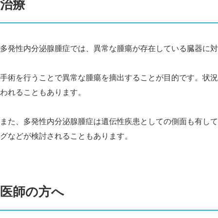
治療
多発性内分泌腺腫症では、異常な腫瘍が存在している臓器に対
手術を行うことで異常な腫瘍を摘出することが目的です。状況
われることもあります。
また、多発性内分泌腺腫症は遺伝性疾患としての側面も有して
グなどが検討されることもあります。
医師の方へ