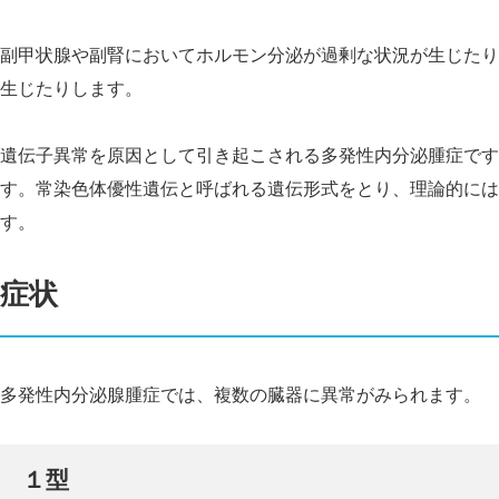
副甲状腺や副腎においてホルモン分泌が過剰な状況が生じたり
生じたりします。
遺伝子異常を原因として引き起こされる多発性内分泌腫症です
す。常染色体優性遺伝と呼ばれる遺伝形式をとり、理論的には
す。
症状
多発性内分泌腺腫症では、複数の臓器に異常がみられます。
１型