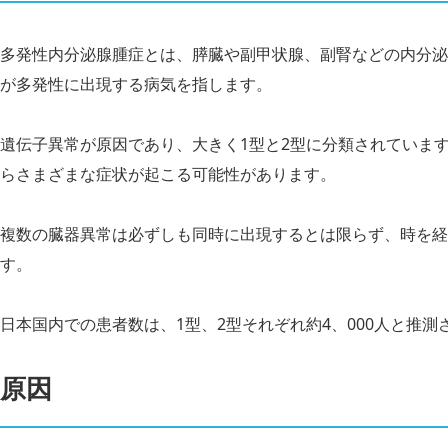
多発性内分泌腺腫症とは、膵臓や副甲状腺、副腎などの内分泌
が多発性に出現する病気を指します。
遺伝子異常が原因であり、大きく1型と2型に分類されていま
らさまざまな症状が起こる可能性があります。
複数の臓器異常は必ずしも同時に出現するとは限らず、時を経
す。
日本国内での患者数は、1型、2型それぞれ約4、000人と推測
原因