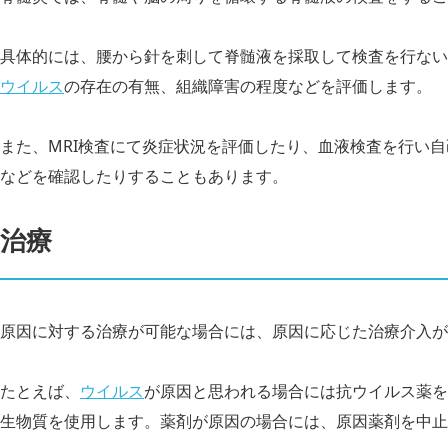
具体的には、腰から針を刺して脊髄液を採取して検査を行ない
ウイルス
の存在の有無、組織障害の程度などを評価します。
また、MRI検査にて炎症状況を評価したり、血液検査を行い
などを確認したりすることもあります。
治療
原因に対する治療が可能な場合には、原因に応じた治療介入が
たとえば、
ウイルス
が原因と思われる場合には抗ウイルス薬を
生物質を使用します。薬剤が原因の場合には、原因薬剤を中止