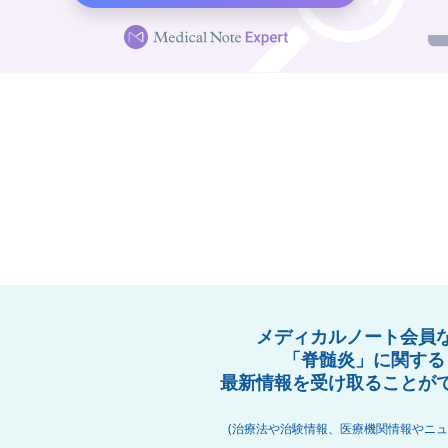
メディカルノート会員
「脊髄炎」に関する
最新情報を受け取ることが
(治療法や治験情報、医療機関情報やニュ