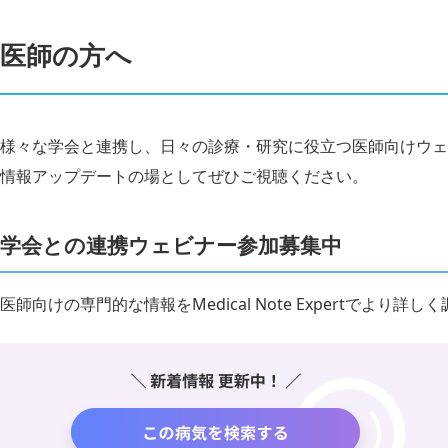
医師の方へ
様々な学会と連携し、日々の診療・研究に役立つ医師向けウェ
情報アップデートの場としてぜひご視聴ください。
学会との連携ウェビナー参加募集中
医師向けの専門的な情報をMedical Note Expertでより