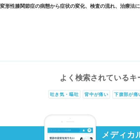
変形性膝関節症の病態から症状の変化、検査の流れ、治療法に
よく検索されているキ
吐き気・嘔吐
背中が痛い
下腹部が痛
メディカ