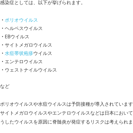
感染症としては、以下が挙げられます。
ポリオ
ウイルス
ヘルペスウイルス
EBウイルス
サイトメガロウイルス
水痘
帯状疱疹
ウイルス
エンテロウイルス
ウェストナイルウイルス
など
ポリオウイルスや水痘ウイルスは予防接種が導入されています
サイトメガロウイルスやエンテロウイルスなどは日本において
うしたウイルスを原因に脊髄炎が発症するリスクは考えられま