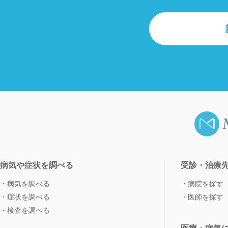
病気や症状を調べる
受診・治療
病気を調べる
病院を探す
症状を調べる
医師を探す
検査を調べる