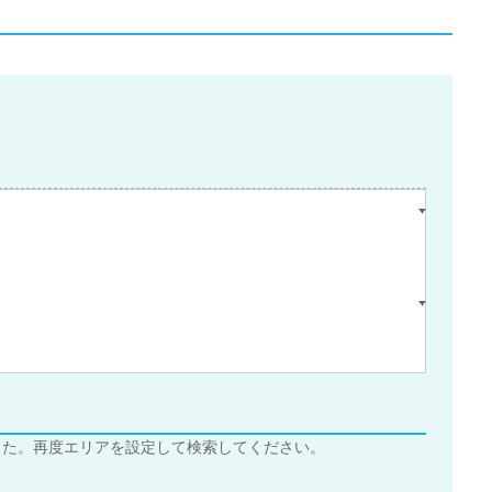
した。再度エリアを設定して検索してください。