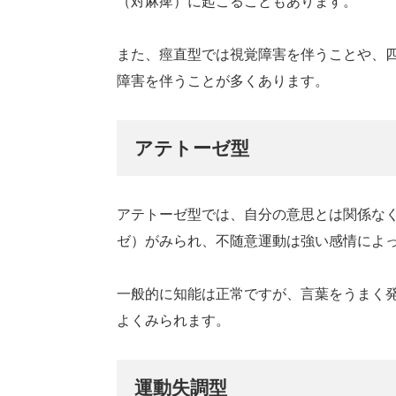
（対麻痺）に起こることもあります。
また、痙直型では視覚障害を伴うことや、
障害を伴うことが多くあります。
アテトーゼ型
アテトーゼ型では、自分の意思とは関係な
ゼ）がみられ、不随意運動は強い感情によ
一般的に知能は正常ですが、言葉をうまく
よくみられます。
運動失調型