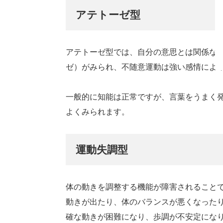
アテトーゼ型
アテトーゼ型では、自分の意思とは関係な
ゼ）がみられ、不随意運動は強い感情によ
一般的に知能は正常ですが、言葉をうまく
よくみられます。
運動失調型
体の動きを調整する機能が障害されること
動きが出たり、体のバランスが悪くなった
確な動きが困難になり、歩調が不安定にな