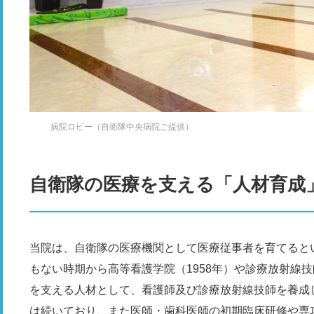
病院ロビー（自衛隊中央病院ご提供）
自衛隊の医療を支える「人材育成
当院は、自衛隊の医療機関として医療従事者を育てると
もない時期から高等看護学院（1958年）や診療放射線技
を支える人材として、看護師及び診療放射線技師を養成
は続いており、また医師・歯科医師の初期臨床研修や専