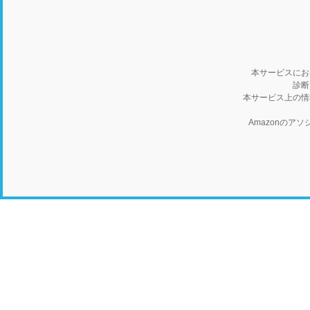
本サービスにお
診断
本サービス上の情
Amazonの