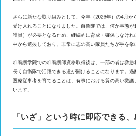
さらに新たな取り組みとして、今年（2026年）の4月か
受け入れることになりました。自衛隊では、何か事態が
護員）が必要となるため、継続的に育成・確保しなけれ
中から選抜しており、非常に志の高い隊員たちが手を挙
准看護学院での准看護師資格取得後は、一部の者は救急
長く自衛隊で活躍できる道が開けることになります。過
医療従事者を育てることは、有事における質の高い救護
います。
「いざ」という時に即応できる、