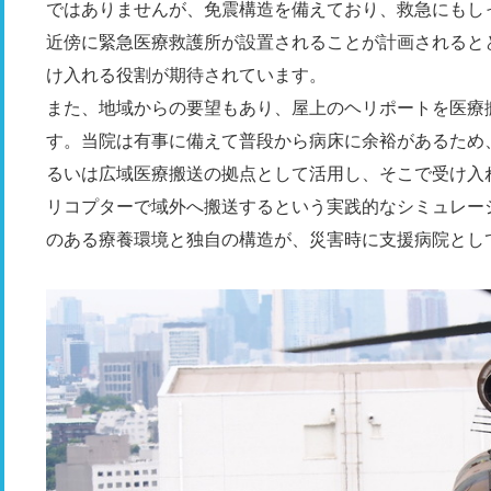
ではありませんが、免震構造を備えており、救急にもし
近傍に緊急医療救護所が設置されることが計画されると
け入れる役割が期待されています。
また、地域からの要望もあり、屋上のヘリポートを医療
す。当院は有事に備えて普段から病床に余裕があるため
るいは広域医療搬送の拠点として活用し、そこで受け入
リコプターで域外へ搬送するという実践的なシミュレー
のある療養環境と独自の構造が、災害時に支援病院とし