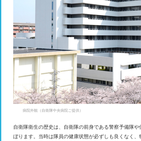
病院外観（自衛隊中央病院ご提供）
自衛隊衛生の歴史は、自衛隊の前身である警察予備隊や保安
ぼります。当時は隊員の健康状態が必ずしも良くなく、