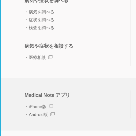
病気や症状を調べる
病気を調べる
症状を調べる
検査を調べる
病気や症状を相談する
医療相談
Medical Note アプリ
iPhone版
Android版