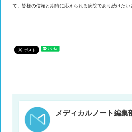
て、皆様の信頼と期待に応えられる病院であり続けたい
メディカルノート編集部 