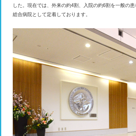
した。現在では、外来の約4割、入院の約6割を一般の
総合病院として定着しております。