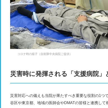
コロナ時の様子（自衛隊中央病院ご提供）
災害時に発揮される「支援病院」
災害対応への備えも当院が果たすべき重要な役割の1つ
谷区や東京都、地域の医師会やDMATの皆様と連携して