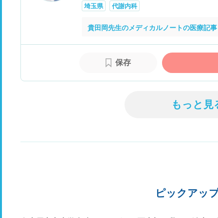
埼玉県
代謝内科
貴田岡先生のメディカルノートの医療記事
保存
もっと見
ピックアッ