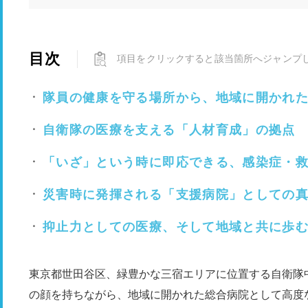
目次
項目をクリックすると該当箇所へジャンプ
隊員の健康を守る場所から、地域に開かれ
自衛隊の医療を支える「人材育成」の拠点
「いざ」という時に即応できる、感染症・
災害時に発揮される「支援病院」としての
抑止力としての医療、そして地域と共に歩
東京都世田谷区、緑豊かな三宿エリアに位置する自衛隊
の顔を持ちながら、地域に開かれた総合病院として高度