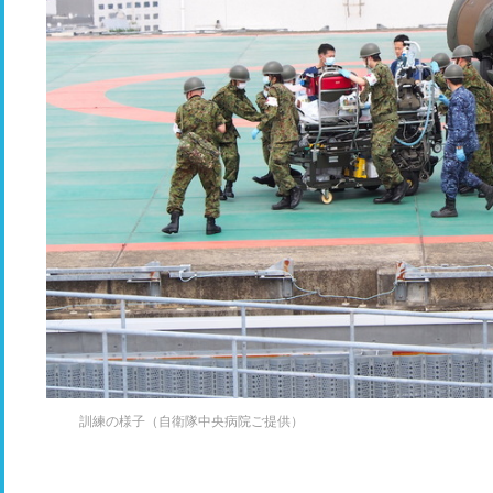
訓練の様子（自衛隊中央病院ご提供）