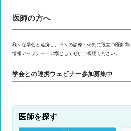
医師の方へ
様々な学会と連携し、日々の診療・研究に役立つ医師向
情報アップデートの場としてぜひご視聴ください。
学会との連携ウェビナー参加募集中
医師を探す