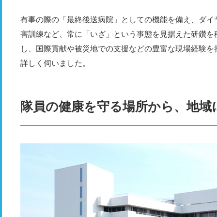
有事の際の「最終後送病院」としての機能を備え、ダイ
害訓練など、常に「いざ」という事態を見据えた研鑽を
し、国際貢献や被災地での支援などの豊富な現場経験を持
詳しく伺いました。
隊員の健康を守る場所から、地域