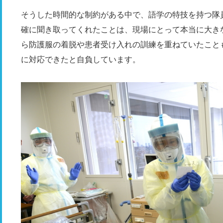
そうした時間的な制約がある中で、語学の特技を持つ隊
確に聞き取ってくれたことは、現場にとって本当に大き
ら防護服の着脱や患者受け入れの訓練を重ねていたこと
に対応できたと自負しています。