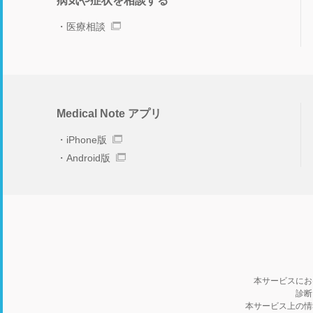
病気や症状を相談する
医療相談
Medical Note アプリ
iPhone版
Android版
本サービスにお
診断
本サービス上の情