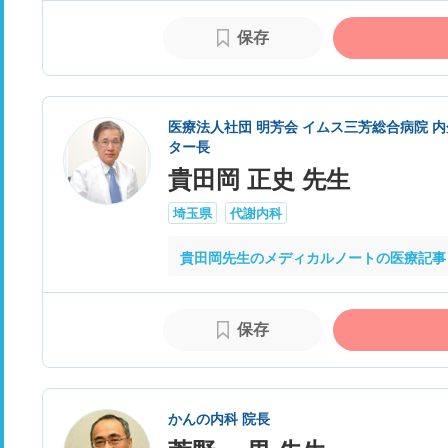
保存
医療法人社団 明芳会 イムス三芳総合病院 
ター長
貴田岡 正史 先生
埼玉県
代謝内科
貴田岡先生のメディカルノートの医療記事
保存
かんの内科 院長