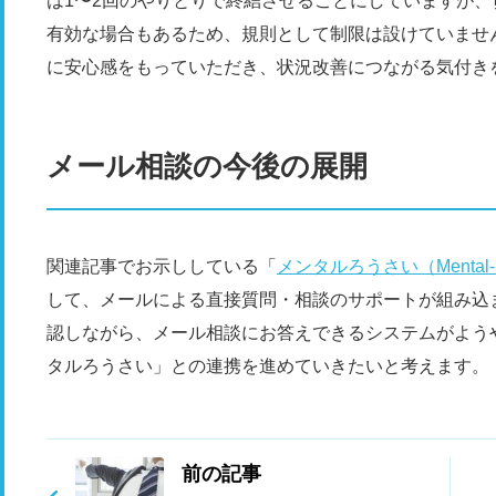
は1〜2回のやりとりで終結させることにしていますが
有効な場合もあるため、規則として制限は設けていませ
に安心感をもっていただき、状況改善につながる気付き
メール相談の今後の展開
関連記事でお示ししている「
メンタルろうさい（Mental-R
して、メールによる直接質問・相談のサポートが組み込
認しながら、メール相談にお答えできるシステムがよう
タルろうさい」との連携を進めていきたいと考えます。
前の記事