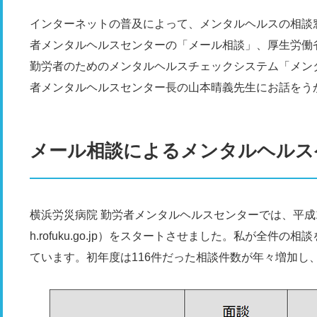
インターネットの普及によって、メンタルヘルスの相談
者メンタルヘルスセンターの「メール相談」、厚生労働
勤労者のためのメンタルヘルスチェックシステム「メン
者メンタルヘルスセンター長の山本晴義先生にお話をう
メール相談によるメンタルヘルス
横浜労災病院 勤労者メンタルヘルスセンターでは、平成12年から
h.rofuku.go.jp）をスタートさせました。私が全件
ています。初年度は116件だった相談件数が年々増加し