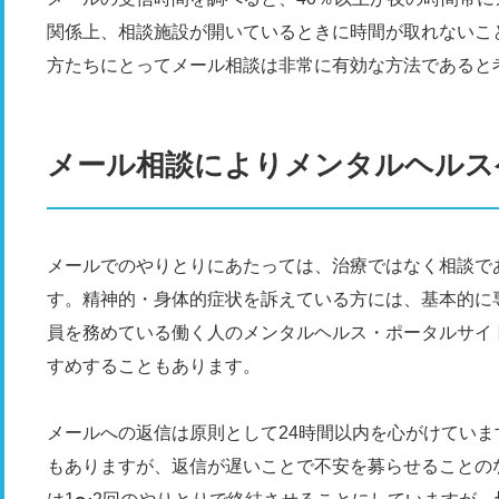
関係上、相談施設が開いているときに時間が取れないこ
方たちにとってメール相談は非常に有効な方法であると
メール相談によりメンタルヘルス
メールでのやりとりにあたっては、治療ではなく相談で
す。精神的・身体的症状を訴えている方には、基本的に
員を務めている働く人のメンタルヘルス・ポータルサイ
すめすることもあります。
メールへの返信は原則として24時間以内を心がけてい
もありますが、返信が遅いことで不安を募らせることの