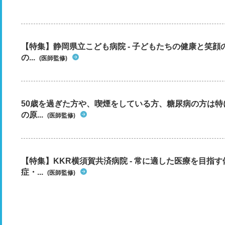
【特集】静岡県立こども病院 - 子どもたちの健康と笑
の...
(医師監修)
50歳を過ぎた方や、喫煙をしている方、糖尿病の方は
の原...
(医師監修)
【特集】KKR横須賀共済病院 - 常に適した医療を目指
症・...
(医師監修)