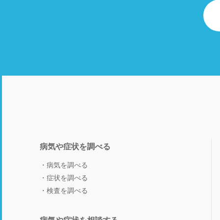
病気や症状を調べる
病気を調べる
症状を調べる
検査を調べる