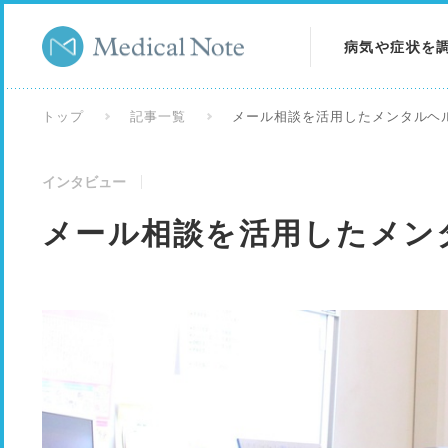
病気や症状を
病気を調べる
トップ
記事一覧
メール相談を活用したメンタルヘ
症状を調べる
インタビュー
検査を調べる
メール相談を活用したメン