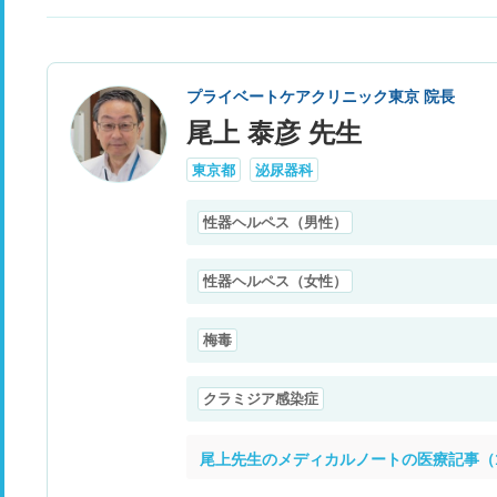
プライベートケアクリニック東京 院長
尾上 泰彦 先生
東京都
泌尿器科
性器ヘルペス（男性）
性器ヘルペス（女性）
梅毒
クラミジア感染症
尾上先生のメディカルノートの医療記事（1