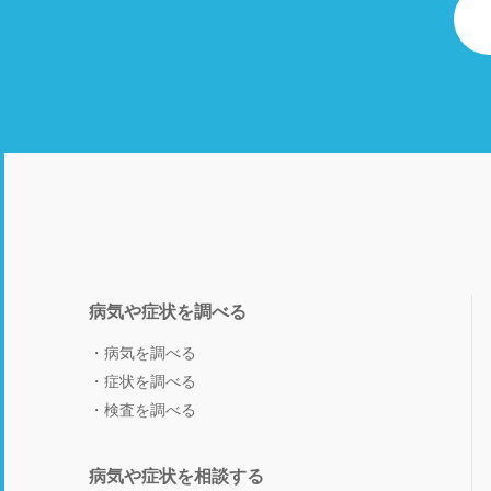
病気や症状を調べる
病気を調べる
症状を調べる
検査を調べる
病気や症状を相談する