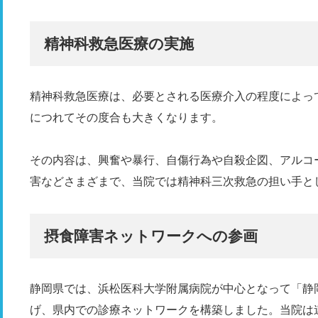
精神科救急医療の実施
精神科救急医療は、必要とされる医療介入の程度によっ
につれてその度合も大きくなります。
その内容は、興奮や暴行、自傷行為や自殺企図、アルコ
害などさまざまで、当院では精神科三次救急の担い手と
摂食障害ネットワークへの参画
静岡県では、浜松医科大学附属病院が中心となって「静
げ、県内での診療ネットワークを構築しました。当院は