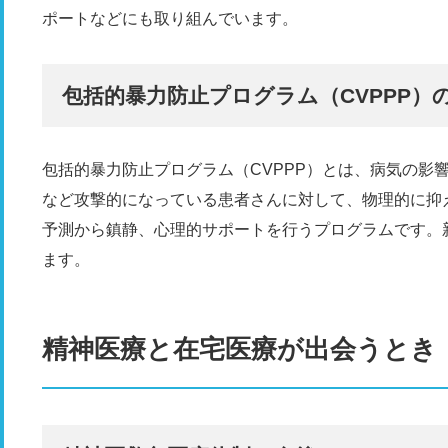
ポートなどにも取り組んでいます。
包括的暴力防止プログラム（CVPPP）
包括的暴力防止プログラム（CVPPP）とは、病気の影
など攻撃的になっている患者さんに対して、物理的に抑
予測から鎮静、心理的サポートを行うプログラムです。
ます。
精神医療と在宅医療が出会うとき