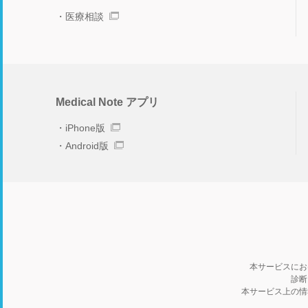
医療相談
Medical Note アプリ
iPhone版
Android版
本サービスにお
診断
本サービス上の情