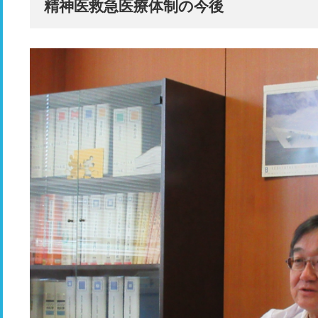
精神医救急医療体制の今後