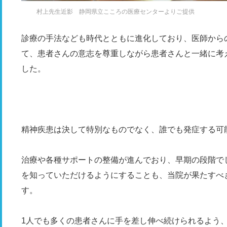
村上先生近影 静岡県立こころの医療センターよりご提供
診療の手法なども時代とともに進化しており、医師から
て、患者さんの意志を尊重しながら患者さんと一緒に考
した。
精神疾患は決して特別なものでなく、誰でも発症する可
治療や各種サポートの整備が進んでおり、早期の段階で
を知っていただけるようにすることも、当院が果たすべ
す。
1人でも多くの患者さんに手を差し伸べ続けられるよう