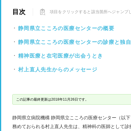
目次
項目をクリックすると該当箇所へジャンプ
静岡県立こころの医療センターの概要
静岡県立こころの医療センターの診療と独
精神医療と在宅医療が出会うとき
村上直人先生からのメッセージ
この記事の最終更新は2018年11月26日です。
静岡県立病院機構 静岡県立こころの医療センター（以
務めておられる村上直人先生は、精神科の医師として診