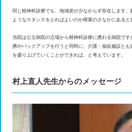
同じ精神科診療でも、地域差が少なからず存在します。
ようなスタンスをとればよいのか模索のさなかにあると
当院は公立病院の立場から精神科診療に携わる病院です
携やバックアップを行うと同時に、介護・福祉施設とも
を盛り上げていくことができれば、と考えています。
村上直人先生からのメッセージ