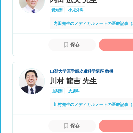
愛知県
小児外科
内田先生のメディカルノートの医療記事（
保存
山梨大学医学部皮膚科学講座 教授
川村 龍吉 先生
山梨県
皮膚科
川村先生のメディカルノートの医療記事（
保存