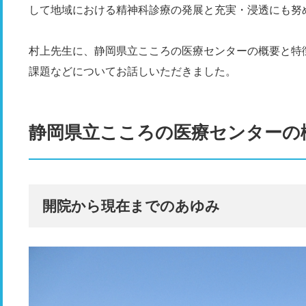
して地域における精神科診療の発展と充実・浸透にも努
村上先生に、静岡県立こころの医療センターの概要と特
課題などについてお話しいただきました。
静岡県立こころの医療センターの
開院から現在までのあゆみ