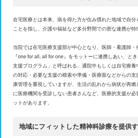
在宅医療とは本来、病を得た方が住み慣れた地域で自分
ことを指し、介護や福祉など多分野間での密な連携が特
当院では在宅医療支援部が中心となり、医師・看護師・
『one for all, all for one』をモットーに連
支援プログラム」と呼ばれる、通院中もしくは自宅療養
の対応・必要な支援の模索や準備・医療面などからの支
康管理を重視していますが、生活の乱れから病状が再燃
に医療機関を受診しない患者さんなど、医療的支援が必
ットがあります。
地域にフィットした精神科診療を提供