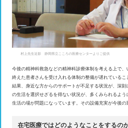
村上先生近影 静岡県立こころの医療センターよりご提供
今後の精神科救急などの精神科診療体制を考える上で、
終えた患者さんを受け入れる体制の整備が遅れているこ
結果、身近な方からのサポートが不足する状況が、深刻
の生活を選択せざるを得ない状況が、多くみられるよう
生活の場が問題になっています。その設備充実が今後の
在宅医療ではどのようなことをするの