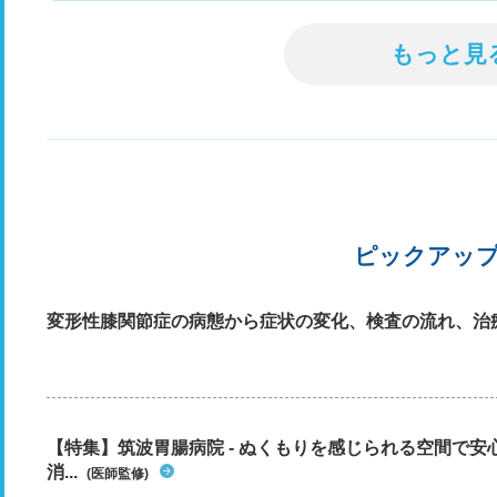
もっと見
ピックアッ
変形性膝関節症の病態から症状の変化、検査の流れ、治
【特集】筑波胃腸病院 - ぬくもりを感じられる空間で
消...
(医師監修)