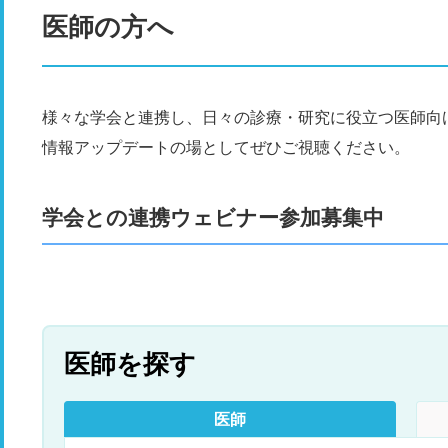
医師の方へ
様々な学会と連携し、日々の診療・研究に役立つ医師向
情報アップデートの場としてぜひご視聴ください。
学会との連携ウェビナー参加募集中
医師を探す
医師