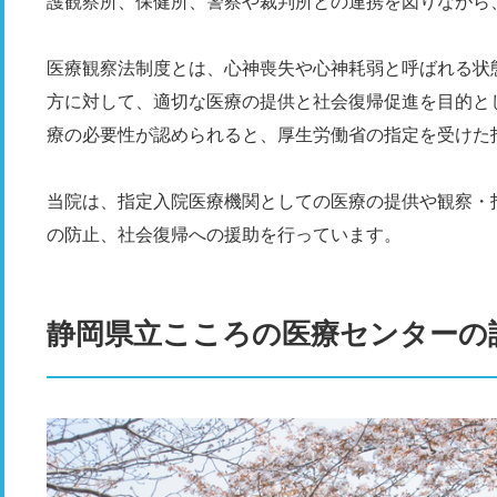
護観察所、保健所、警察や裁判所との連携を図りながら
医療観察法制度とは、心神喪失や心神耗弱と呼ばれる状
方に対して、適切な医療の提供と社会復帰促進を目的と
療の必要性が認められると、厚生労働省の指定を受けた
当院は、指定入院医療機関としての医療の提供や観察・
の防止、社会復帰への援助を行っています。
静岡県立こころの医療センターの