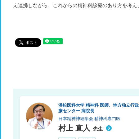
え連携しながら、これからの精神科診療のあり方を考え
浜松医科大学 精神科 医師、地方独立行
療センター 病院長
日本精神神経学会 精神科専門医
村上 直人
先生