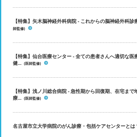
【特集】矢木脳神経外科病院 - これからの脳神経外科
師監修)
【特集】仙台医療センター - 全ての患者さんへ適切な医
健...
(医師監修)
【特集】浅ノ川総合病院 - 急性期から回復期、在宅ま
療...
(医師監修)
名古屋市立大学病院のがん診療・包括ケアセンターとは