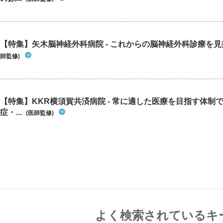
【特集】矢木脳神経外科病院 - これからの脳神経外科診療を
師監修)
【特集】KKR横須賀共済病院 - 常に適した医療を目指す体制
症・...
(医師監修)
よく検索されているキ