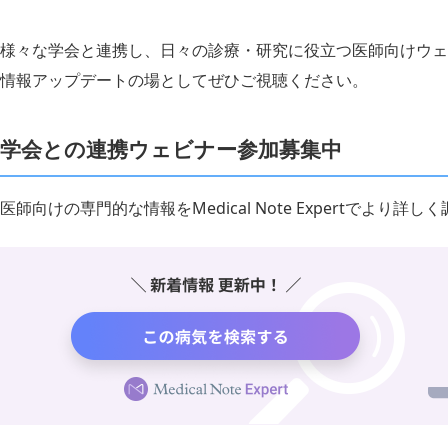
様々な学会と連携し、日々の診療・研究に役立つ医師向けウェ
情報アップデートの場としてぜひご視聴ください。
学会との連携ウェビナー参加募集中
医師向けの専門的な情報をMedical Note Expertでより