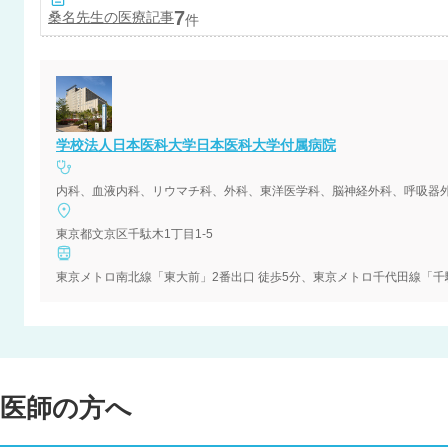
7
桑名
先生の医療記事
件
学校法人日本医科大学日本医科大学付属病院
内科、血液内科、リウマチ科、外科、東洋医学科、脳神経外科、呼吸器
東京都文京区千駄木1丁目1-5
東京メトロ南北線「東大前」2番出口 徒歩5分、東京メトロ千代田線「千駄
医師の方へ