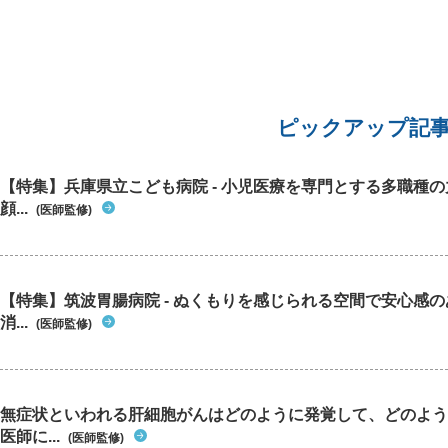
ピックアップ記
【特集】兵庫県立こども病院 - 小児医療を専門とする多職種
顔...
(医師監修)
【特集】筑波胃腸病院 - ぬくもりを感じられる空間で安心感
消...
(医師監修)
無症状といわれる肝細胞がんはどのように発覚して、どのよう
医師に...
(医師監修)