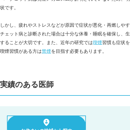
状です。
しかし、疲れやストレスなどが原因で症状が悪化・再燃しやす
チェット病と診断された場合は十分な休養・睡眠を確保し、生
することが大切です。また、近年の研究では
喫煙
習慣も症状を
喫煙習慣がある方は
禁煙
を目指す必要もあります。
実績のある医師