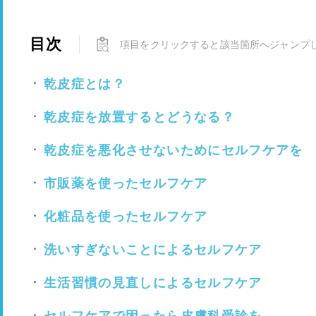
目次
項目をクリックすると該当箇所へジャンプ
乾皮症とは？
乾皮症を放置するとどうなる？
乾皮症を悪化させないためにセルフケアを
市販薬を使ったセルフケア
化粧品を使ったセルフケア
洗いすぎないことによるセルフケア
生活習慣の見直しによるセルフケア