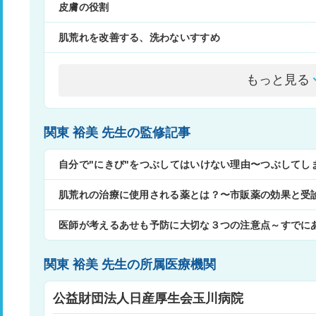
皮膚の役割
肌荒れを改善する、洗わないすすめ
もっと見る
関東 裕美 先生の監修記事
自分で"にきび"をつぶしてはいけない理由〜つぶしてし
肌荒れの治療に使用される薬とは？〜市販薬の効果と受
医師が考えるあせも予防に大切な３つの注意点～すでに
関東 裕美 先生の所属医療機関
公益財団法人日産厚生会玉川病院