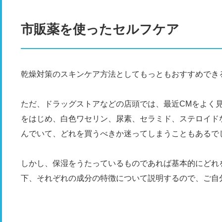
市販薬を使ったセルフケア
乾燥対策のスキンケア方法としてもっともおすすめでき
ただ、ドラッグストアなどの店頭では、最近CMをよく
をはじめ、白色ワセリン、尿素、セラミド、ステロイド
んでいて、どれを買うべきか迷ってしまうこともあるで
しかし、保湿をうたっているものであれば基本的にどれ
下、それぞれの成分の特徴について説明するので、ご自