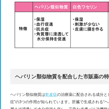
ヘパリン類似物質を配合した市販薬の特
ヘパリン類似物質は
乾皮症
の治療薬に配合される成分として
症”の3つの作用が知られています。肝臓で生成される“