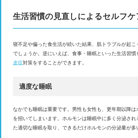
生活習慣の見直しによるセルフケ
寝不足や偏った食生活が続いた結果、肌トラブルが起こ
でしょうか。逆にいえば、食事・睡眠といった生活習慣
皮症
対策をすることができます。
適度な睡眠
なかでも睡眠は重要です。男性も女性も、更年期以降は
を招いてしまいます。ホルモンは睡眠中に多く分泌され
た適切な睡眠を取り、できるだけホルモンの分泌量が多