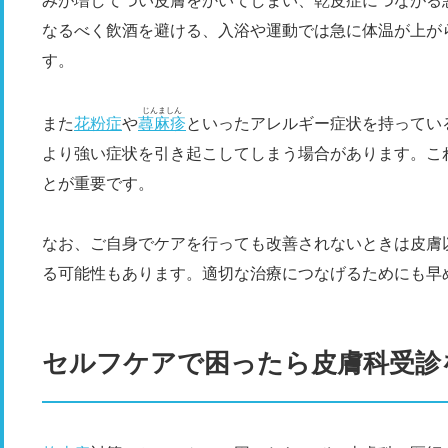
みが増してつい皮膚をかいてしまい、乾皮症につながる
なるべく飲酒を避ける、入浴や運動では急に体温が上が
す。
じんましん
また
花粉症
や
蕁麻疹
といったアレルギー症状を持ってい
より強い症状を引き起こしてしまう場合があります。こ
とが重要です。
なお、ご自身でケアを行っても改善されないときは皮膚
る可能性もあります。適切な治療につなげるためにも早
セルフケアで困ったら皮膚科受診