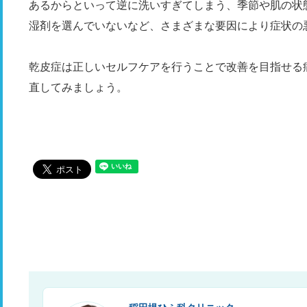
あるからといって逆に洗いすぎてしまう、季節や肌の状
湿剤を選んでいないなど、さまざまな要因により症状の
乾皮症は正しいセルフケアを行うことで改善を目指せる
直してみましょう。