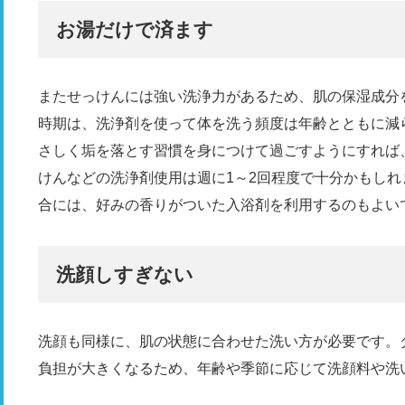
お湯だけで済ます
またせっけんには強い洗浄力があるため、肌の保湿成分
時期は、洗浄剤を使って体を洗う頻度は年齢とともに減
さしく垢を落とす習慣を身につけて過ごすようにすれば
けんなどの洗浄剤使用は週に1～2回程度で十分かもし
合には、好みの香りがついた入浴剤を利用するのもよい
洗顔しすぎない
洗顔も同様に、肌の状態に合わせた洗い方が必要です。
負担が大きくなるため、年齢や季節に応じて洗顔料や洗