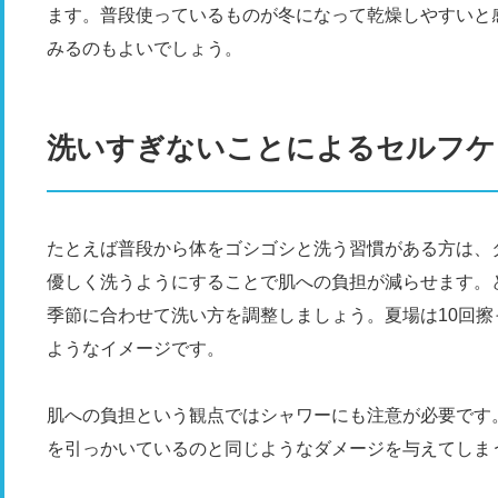
ます。普段使っているものが冬になって乾燥しやすいと
みるのもよいでしょう。
洗いすぎないことによるセルフケ
たとえば普段から体をゴシゴシと洗う習慣がある方は、
優しく洗うようにすることで肌への負担が減らせます。
季節に合わせて洗い方を調整しましょう。夏場は10回擦
ようなイメージです。
肌への負担という観点ではシャワーにも注意が必要です
を引っかいているのと同じようなダメージを与えてしま