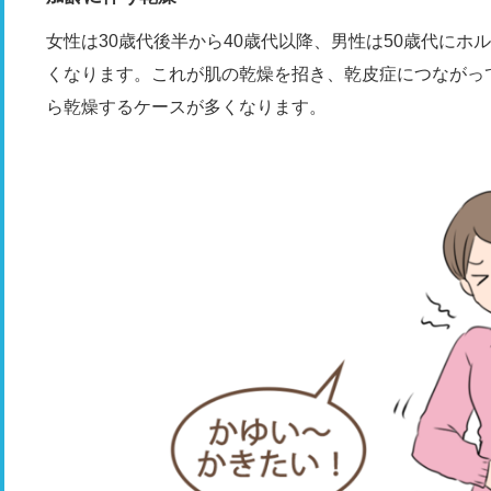
女性は30歳代後半から40歳代以降、男性は50歳代に
くなります。これが肌の乾燥を招き、乾皮症につながっ
ら乾燥するケースが多くなります。