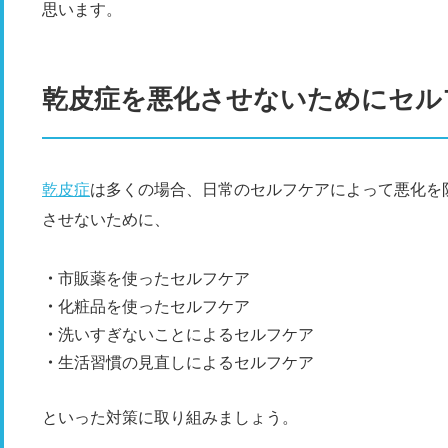
思います。
乾皮症を悪化させないためにセル
乾皮症
は多くの場合、日常のセルフケアによって悪化を
させないために、
市販薬を使ったセルフケア
化粧品を使ったセルフケア
洗いすぎないことによるセルフケア
生活習慣の見直しによるセルフケア
といった対策に取り組みましょう。