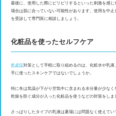
最後に、使用した際にピリピリするといった刺激を感じ
場合は肌に合っていない可能性があります。使用を中止
を受診して専門医に相談しましょう。
化粧品を使ったセルフケア
乾皮症
対策として手軽に取り組めるのは、化粧水や乳液
手に使ったスキンケアではないでしょうか。
特に冬は気温が下がり空気中に含まれる水分量が少なく
乾燥を防ぐ成分が入った化粧品を使うなどの対策をしま
さっぱりしたタイプの乳液は夏場には問題なく使えてい