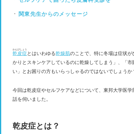
セルフケアで困ったら皮膚科受診を
関東先生からのメッセージ
かんぴしょう
乾皮症
とはいわゆる
乾燥肌
のことで、特に冬場は症状が
かりとスキンケアしているのに乾燥してしまう」、「市
い」とお困りの方もいらっしゃるのではないでしょうか
今回は乾皮症やセルフケアなどについて、東邦大学医学
話を伺いました。
乾皮症とは？