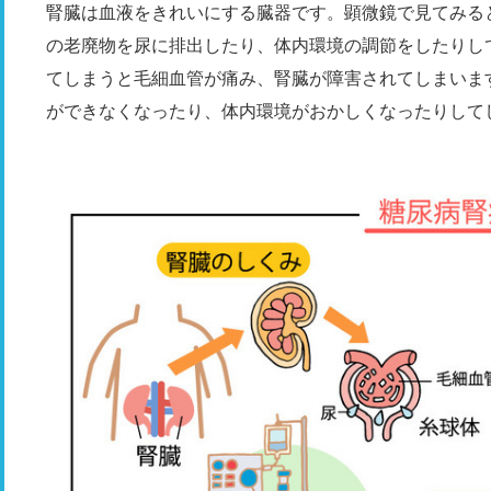
腎臓は血液をきれいにする臓器です。顕微鏡で見てみる
の老廃物を尿に排出したり、体内環境の調節をしたりし
てしまうと毛細血管が痛み、腎臓が障害されてしまいま
ができなくなったり、体内環境がおかしくなったりして