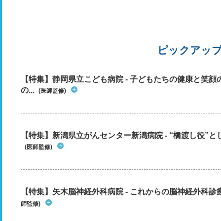
ピックアッ
【特集】静岡県立こども病院 - 子どもたちの健康と笑
の...
(医師監修)
【特集】新潟県立がんセンター新潟病院 - “橋渡し役”とし
(医師監修)
【特集】矢木脳神経外科病院 - これからの脳神経外科
師監修)