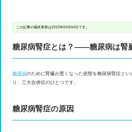
この記事の最終更新は2015年04月04日です。
糖尿病腎症とは？――糖尿病は腎
糖尿病
のために腎臓が悪くなった状態を糖尿病腎症とい
り、三大合併症のひとつです。
糖尿病腎症の原因