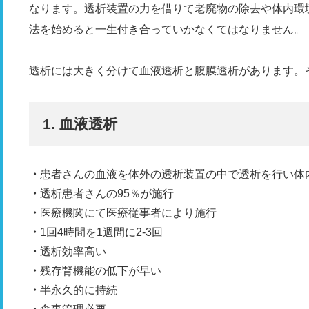
なります。透析装置の力を借りて老廃物の除去や体内環
法を始めると一生付き合っていかなくてはなりません。
透析には大きく分けて血液透析と腹膜透析があります。
1. 血液透析
患者さんの血液を体外の透析装置の中で透析を行い体
透析患者さんの95％が施行
医療機関にて医療従事者により施行
1回4時間を1週間に2-3回
透析効率高い
残存腎機能の低下が早い
半永久的に持続