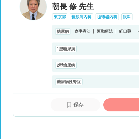
朝長 修 先生
東京都
糖尿病内科
循環器内科
眼科
食事療法
運動療法
経口薬
糖尿病
1型糖尿病
2型糖尿病
糖尿病性腎症
保存