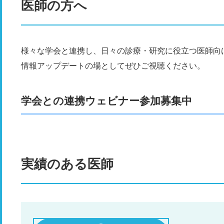
医師の方へ
様々な学会と連携し、日々の診療・研究に役立つ医師向
情報アップデートの場としてぜひご視聴ください。
学会との連携ウェビナー参加募集中
実績のある医師