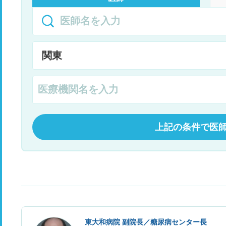
上記の条件で医
東大和病院 副院長／糖尿病センター長