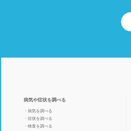
病気や症状を調べる
病気を調べる
症状を調べる
検査を調べる