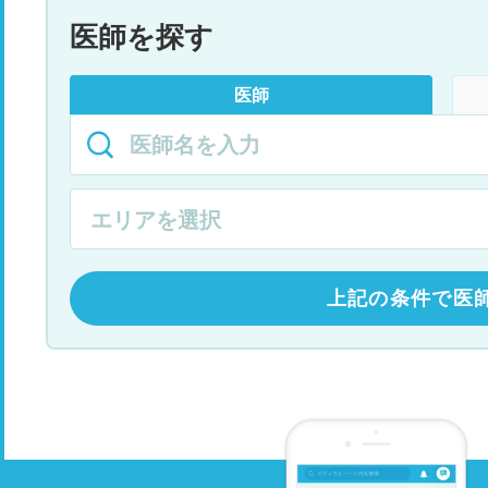
医師を探す
医師
上記の条件で医