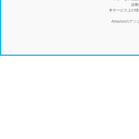
診断
本サービス上の情
Amazonの