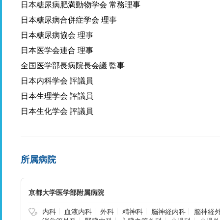
日本糖尿病肥満動物学会 常務理事
日本糖尿病合併症学会 理事
日本糖尿病協会 理事
日本医学会連合 理事
全国医学部長病院長会議 監事
日本内科学会 評議員
日本生理学会 評議員
日本生化学会 評議員
所属病院
京都大学医学部附属病院
内科
血液内科
外科
精神科
脳神経内科
脳神経