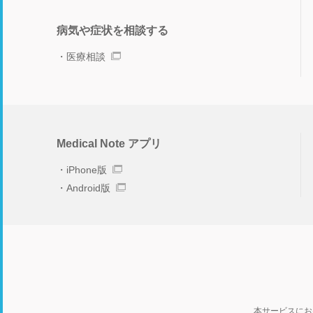
病気や症状を相談する
医療相談
Medical Note アプリ
iPhone版
Android版
本サービスにお