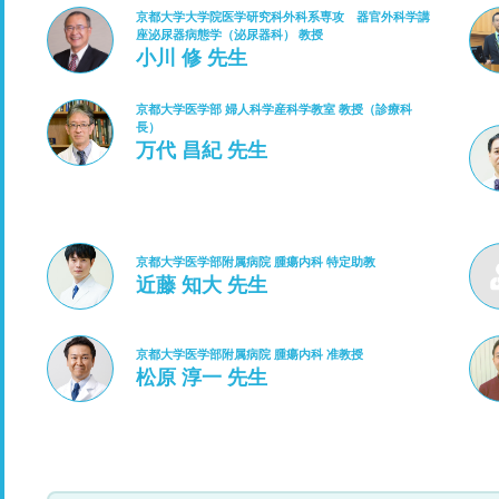
京都大学大学院医学研究科外科系専攻 器官外科学講
座泌尿器病態学（泌尿器科） 教授
小川 修 先生
京都大学医学部 婦人科学産科学教室 教授（診療科
長）
万代 昌紀 先生
京都大学医学部附属病院 腫瘍内科 特定助教
近藤 知大 先生
京都大学医学部附属病院 腫瘍内科 准教授
松原 淳一 先生