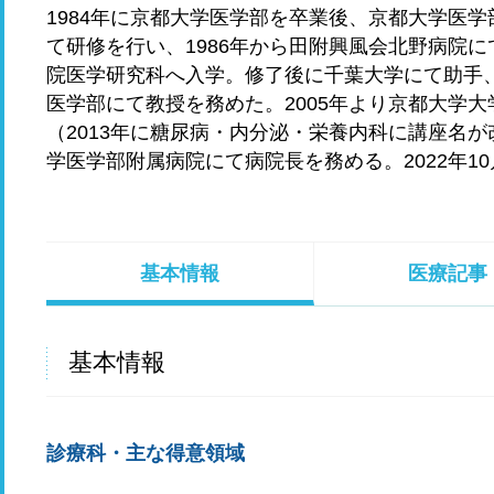
1984年に京都大学医学部を卒業後、京都大学医
て研修を行い、1986年から田附興風会北野病院に
院医学研究科へ入学。修了後に千葉大学にて助手、
医学部にて教授を務めた。2005年より京都大学大
（2013年に糖尿病・内分泌・栄養内科に講座名が改
学医学部附属病院にて病院長を務める。2022年1
基本情報
医療記事
基本情報
診療科・主な得意領域