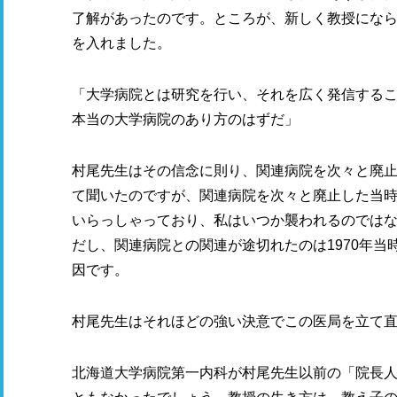
了解があったのです。ところが、新しく教授にな
を入れました。
「大学病院とは研究を行い、それを広く発信する
本当の大学病院のあり方のはずだ」
村尾先生はその信念に則り、関連病院を次々と廃止
て聞いたのですが、関連病院を次々と廃止した当
いらっしゃっており、私はいつか襲われるのでは
だし、関連病院との関連が途切れたのは1970年
因です。
村尾先生はそれほどの強い決意でこの医局を立て
北海道大学病院第一内科が村尾先生以前の「院長