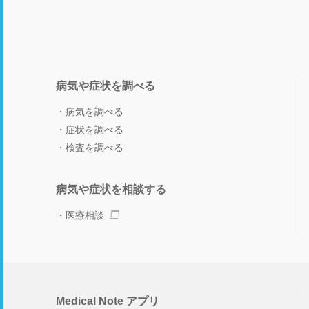
病気や症状を調べる
病気を調べる
症状を調べる
検査を調べる
病気や症状を相談する
医療相談
Medical Note アプリ