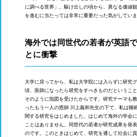
に調べる世界」。駆け出しの頃から、異なる価値
を進むに当たっては非常に重要だった気がしてい
海外では同世代の若者が英語
とに衝撃
大学に戻ってから、私は大学院には入らずに研究
頃、医師になったら研究をすべきものだというこ
そのように指図を受けたからです。研究テーマも教
ったもう一人の恩師 川上義和先生の下で、私は睡
関する研究をはじめました。はじめて海外の学会
ことはありません。同世代の若者が研究成果を発表し、
のです。このときはじめて、研究を通して社会に