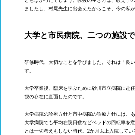
ともなかったでしょう。教授の生き方は、教え子
ましたし、村尾先生に出会えたからこそ、今の私
大学と市民病院、二つの施設
研修時代、大切なことを学びました。それは「良
す。
大学卒業後、臨床を学ぶために砂川市立病院に赴
観の存在に直面したのです。
大学病院の診療方針と市中病院の診療方針には、
大学病院でも平均在院日数などベッドの回転率を
とは一切考えもしない時代。2か月以上入院してい