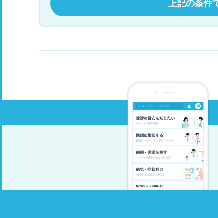
上記の条件